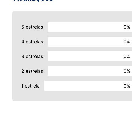
5 estrelas
0%
4 estrelas
0%
3 estrelas
0%
2 estrelas
0%
1 estrela
0%