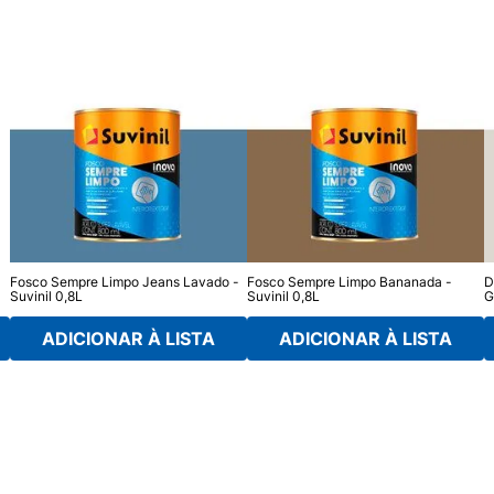
Fosco Sempre Limpo Jeans Lavado -
Fosco Sempre Limpo Bananada -
D
Suvinil 0,8L
Suvinil 0,8L
G
ADICIONAR À LISTA
ADICIONAR À LISTA