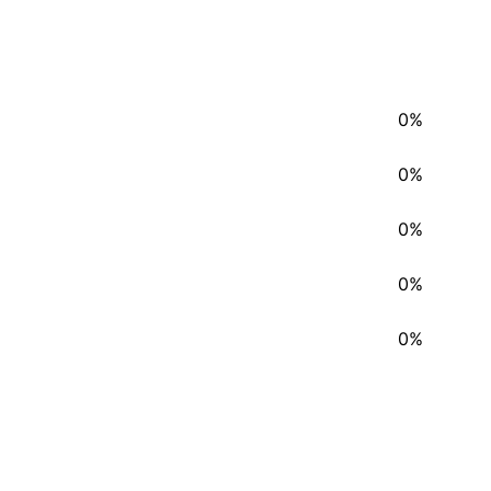
0%
0%
0%
0%
0%