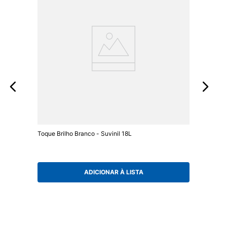
Toque Brilho Branco - Suvinil 18L
ADICIONAR À LISTA