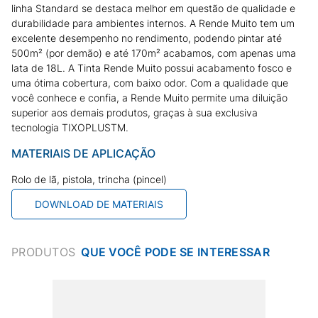
linha Standard se destaca melhor em questão de qualidade e
durabilidade para ambientes internos. A Rende Muito tem um
excelente desempenho no rendimento, podendo pintar até
500m² (por demão) e até 170m² acabamos, com apenas uma
lata de 18L. A Tinta Rende Muito possui acabamento fosco e
uma ótima cobertura, com baixo odor. Com a qualidade que
você conhece e confia, a Rende Muito permite uma diluição
superior aos demais produtos, graças à sua exclusiva
tecnologia TIXOPLUSTM.
MATERIAIS DE APLICAÇÃO
Rolo de lã, pistola, trincha (pincel)
DOWNLOAD DE MATERIAIS
PRODUTOS