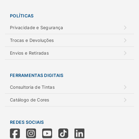
POLÍTICAS
Privacidade e Segurança
Trocas e Devoluções
Envios e Retiradas
FERRAMENTAS DIGITAIS
Consultoria de Tintas
Catálogo de Cores
REDES SOCIAIS