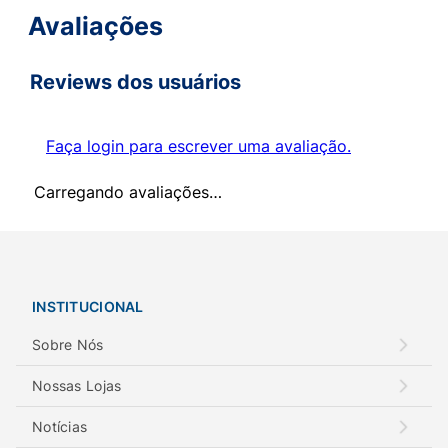
Avaliações
Reviews dos usuários
Faça login para escrever uma avaliação.
Carregando avaliações…
INSTITUCIONAL
Sobre Nós
Nossas Lojas
Notícias