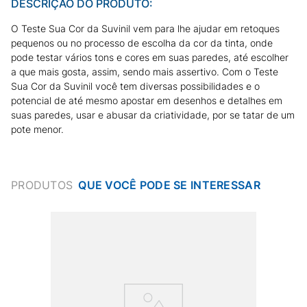
DESCRIÇÃO DO PRODUTO:
O Teste Sua Cor da Suvinil vem para lhe ajudar em retoques
pequenos ou no processo de escolha da cor da tinta, onde
pode testar vários tons e cores em suas paredes, até escolher
a que mais gosta, assim, sendo mais assertivo. Com o Teste
Sua Cor da Suvinil você tem diversas possibilidades e o
potencial de até mesmo apostar em desenhos e detalhes em
suas paredes, usar e abusar da criatividade, por se tatar de um
pote menor.
PRODUTOS