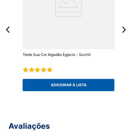
Teste Sua Cor Algodão Egípcio - Suvinil
ADICIONAR À LISTA
Avaliações