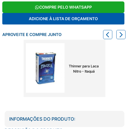
COMPRE PELO WHATSAPP
ADICIONE À LISTA DE ORÇAMENTO
APROVEITE E COMPRE JUNTO
Thinner para Laca
Nitro - Itaquá
INFORMAÇÕES DO PRODUTO: