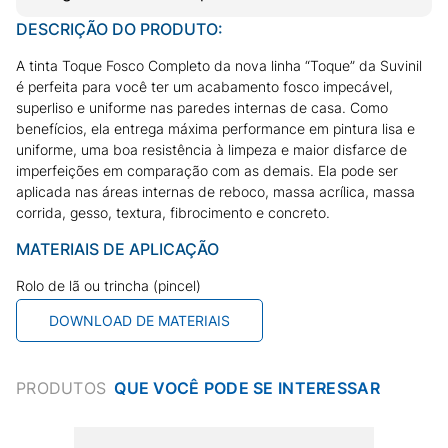
DESCRIÇÃO DO PRODUTO:
A tinta Toque Fosco Completo da nova linha “Toque” da Suvinil
é perfeita para você ter um acabamento fosco impecável,
superliso e uniforme nas paredes internas de casa. Como
benefícios, ela entrega máxima performance em pintura lisa e
uniforme, uma boa resistência à limpeza e maior disfarce de
imperfeições em comparação com as demais. Ela pode ser
aplicada nas áreas internas de reboco, massa acrílica, massa
corrida, gesso, textura, fibrocimento e concreto.
MATERIAIS DE APLICAÇÃO
Rolo de lã ou trincha (pincel)
DOWNLOAD DE MATERIAIS
PRODUTOS