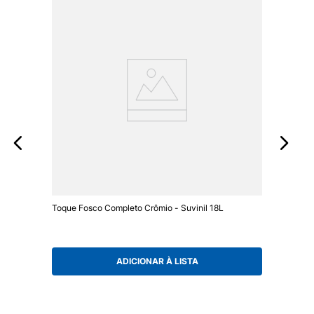
Toque Fosco Completo Crômio - Suvinil 18L
ADICIONAR À LISTA