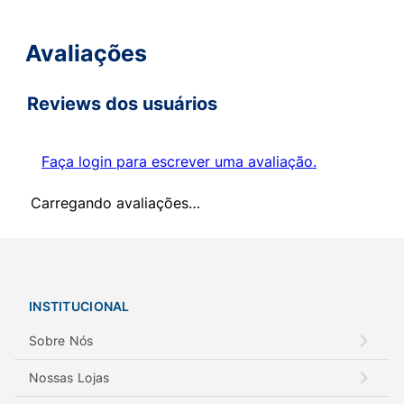
Avaliações
Reviews dos usuários
Faça login para escrever uma avaliação.
Carregando avaliações…
INSTITUCIONAL
Sobre Nós
Nossas Lojas