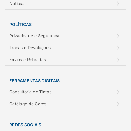
Notícias
POLÍTICAS
Privacidade e Segurança
Trocas e Devoluções
Envios e Retiradas
FERRAMENTAS DIGITAIS
Consultoria de Tintas
Catálogo de Cores
REDES SOCIAIS