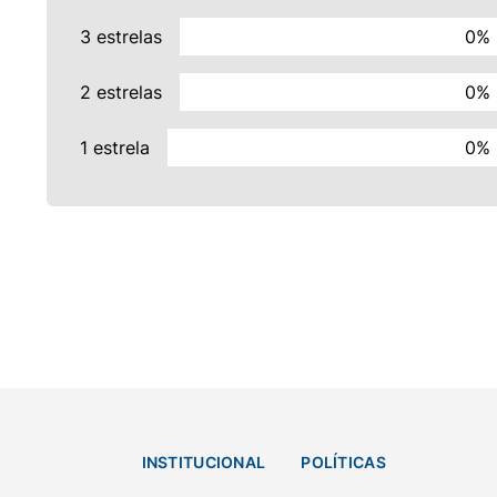
3 estrelas
0%
2 estrelas
0%
1 estrela
0%
INSTITUCIONAL
POLÍTICAS