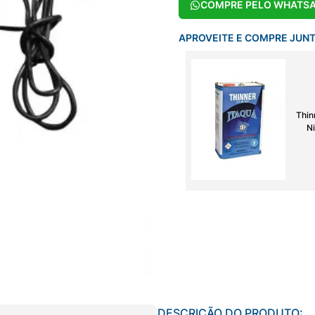
COMPRE PELO WHATS
APROVEITE E COMPRE JUN
Thin
Ni
DESCRIÇÃO DO PRODUTO: