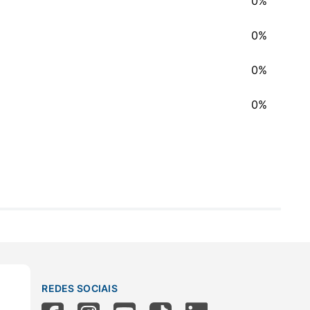
0%
0%
0%
0%
REDES SOCIAIS