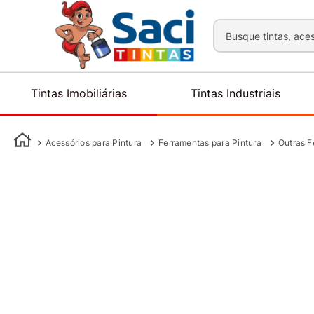
Busque tintas, aces
Tintas Imobiliárias
Tintas Industriais
Acessórios para Pintura
Ferramentas para Pintura
Outras F