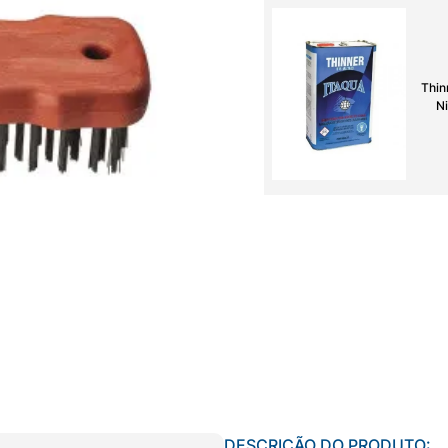
Thin
Ni
DESCRIÇÃO DO PRODUTO: