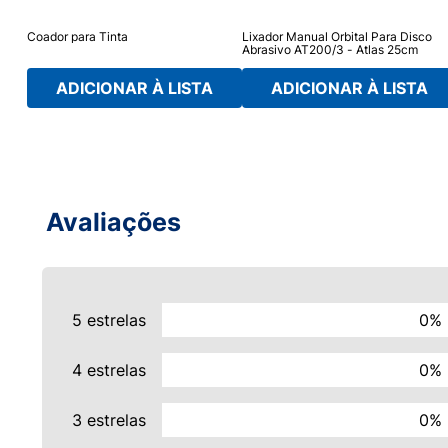
Coador para Tinta
Lixador Manual Orbital Para Disco
Abrasivo AT200/3 - Atlas 25cm
ADICIONAR À LISTA
ADICIONAR À LISTA
Avaliações
5 estrelas
0%
4 estrelas
0%
3 estrelas
0%