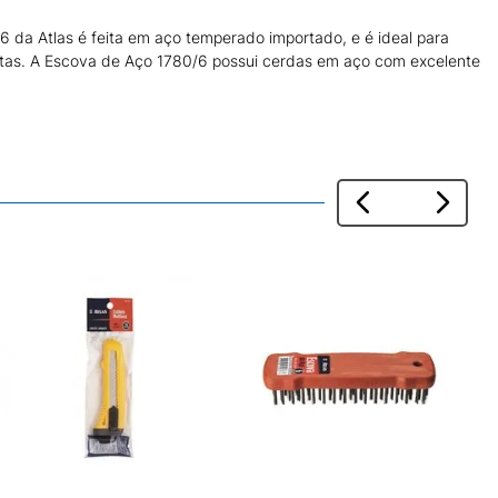
da Atlas é feita em aço temperado importado, e é ideal para
ntas. A Escova de Aço 1780/6 possui cerdas em aço com excelente