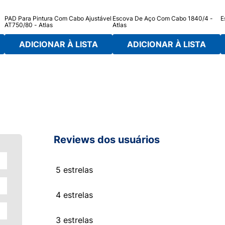
PAD Para Pintura Com Cabo Ajustável
Escova De Aço Com Cabo 1840/4 -
E
AT750/80 - Atlas
Atlas
ADICIONAR À LISTA
ADICIONAR À LISTA
Reviews dos usuários
5 estrelas
4 estrelas
3 estrelas