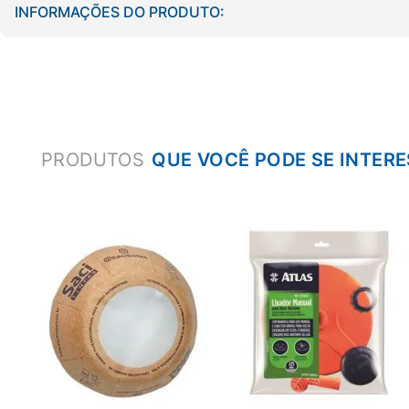
INFORMAÇÕES DO PRODUTO:
PRODUTOS