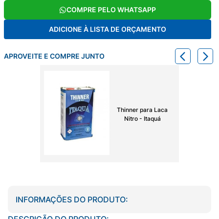
COMPRE PELO WHATSAPP
ADICIONE À LISTA DE ORÇAMENTO
APROVEITE E COMPRE JUNTO
Thinner para Laca
Nitro - Itaquá
INFORMAÇÕES DO PRODUTO:
DESCRIÇÃO DO PRODUTO: