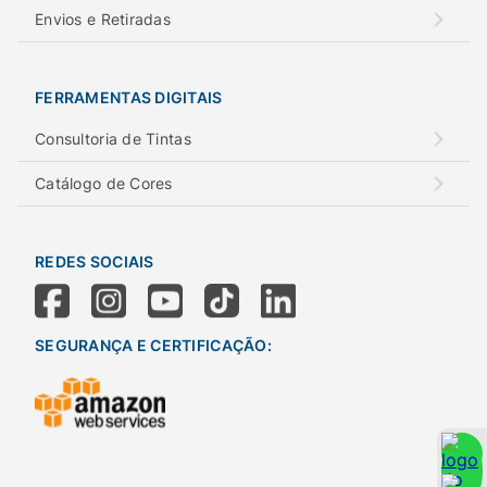
Envios e Retiradas
FERRAMENTAS DIGITAIS
Consultoria de Tintas
Catálogo de Cores
REDES SOCIAIS
SEGURANÇA E CERTIFICAÇÃO: