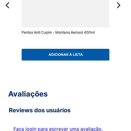
Pentox Anti Cupim - Montana Aerosol 400ml
ADICIONAR À LISTA
Avaliações
Reviews dos usuários
Faça login para escrever uma avaliação.