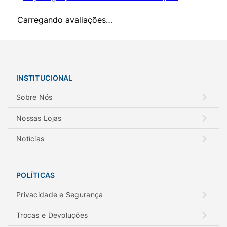
Carregando avaliações…
INSTITUCIONAL
Sobre Nós
Nossas Lojas
Notícias
POLÍTICAS
Privacidade e Segurança
Trocas e Devoluções