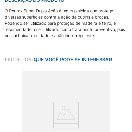
O Pentox Super Dupla Ação é um cupinicida que protege
diversas superfícies contra a ação de cupins e brocas.
Podendo ser utilizado para proteção de madeira e ferro, é
recomendado a ser utilizado como tratamento preventivo, pois
possui baixa toxicidade e ação hidrorrepelente.
PRODUTOS