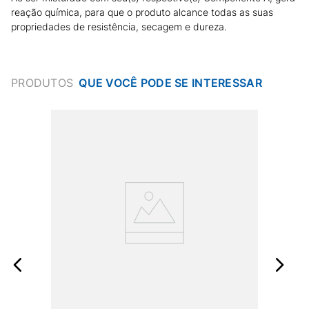
reação química, para que o produto alcance todas as suas
propriedades de resistência, secagem e dureza.
PRODUTOS