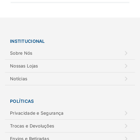
INSTITUCIONAL
Sobre Nós
Nossas Lojas
Notícias
POLÍTICAS
Privacidade e Segurança
Trocas e Devoluções
Envios e Retiradas