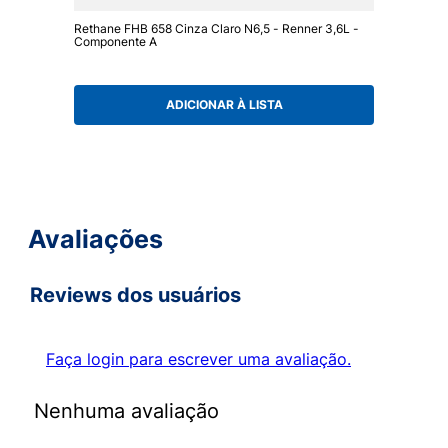
Rethane FHB 658 Cinza Claro N6,5 - Renner 3,6L -
Componente A
ADICIONAR À LISTA
Avaliações
Reviews dos usuários
Faça login para escrever uma avaliação.
Nenhuma avaliação