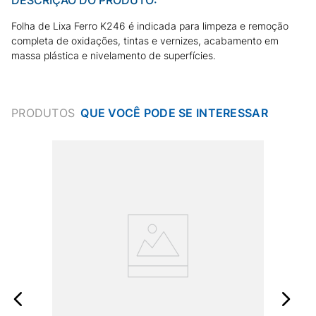
Folha de Lixa Ferro K246 é indicada para limpeza e remoção
completa de oxidações, tintas e vernizes, acabamento em
massa plástica e nivelamento de superfícies.
PRODUTOS