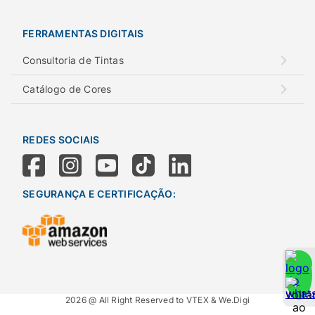
FERRAMENTAS DIGITAIS
Consultoria de Tintas
Catálogo de Cores
REDES SOCIAIS
SEGURANÇA E CERTIFICAÇÃO:
2026 @ All Right Reserved to VTEX & We.Digi