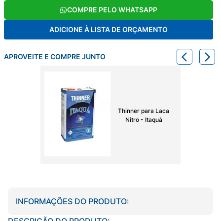
COMPRE PELO WHATSAPP
ADICIONE À LISTA DE ORÇAMENTO
APROVEITE E COMPRE JUNTO
Thinner para Laca
Nitro - Itaquá
INFORMAÇÕES DO PRODUTO:
DESCRIÇÃO DO PRODUTO: