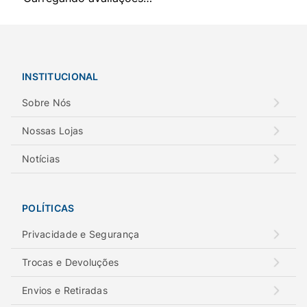
INSTITUCIONAL
Sobre Nós
Nossas Lojas
Notícias
POLÍTICAS
Privacidade e Segurança
Trocas e Devoluções
Envios e Retiradas