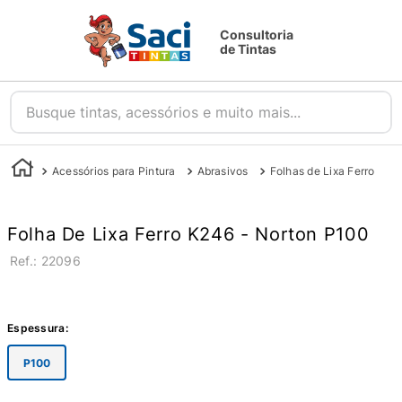
Consultoria
de Tintas
Busque tintas, acessórios e muito mais...
Acessórios para Pintura
Abrasivos
Folhas de Lixa Ferro
Folha De Lixa Ferro K246 - Norton P100
:
22096
Espessura
:
P100