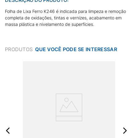
Folha de Lixa Ferro K246 é indicada para limpeza e remoção
completa de oxidações, tintas e vernizes, acabamento em
massa plástica e nivelamento de superfícies.
PRODUTOS