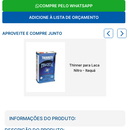
COMPRE PELO WHATSAPP
ADICIONE À LISTA DE ORÇAMENTO
APROVEITE E COMPRE JUNTO
Thinner para Laca
Nitro - Itaquá
INFORMAÇÕES DO PRODUTO:
DESCRIÇÃO DO PRODUTO: