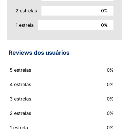
2 estrelas
0%
1 estrela
0%
Reviews dos usuários
5 estrelas
0%
4 estrelas
0%
3 estrelas
0%
2 estrelas
0%
1 estrela
0%