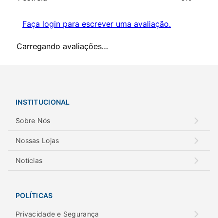
Faça login para escrever uma avaliação.
Carregando avaliações…
INSTITUCIONAL
Sobre Nós
Nossas Lojas
Notícias
POLÍTICAS
Privacidade e Segurança