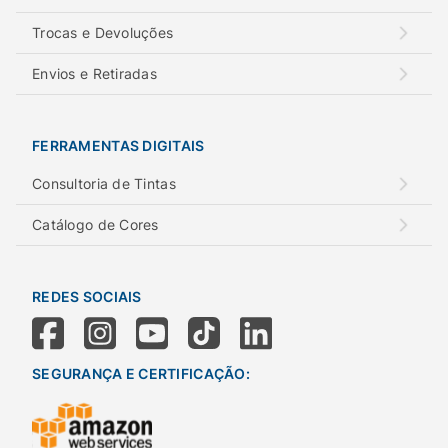
Trocas e Devoluções
Envios e Retiradas
FERRAMENTAS DIGITAIS
Consultoria de Tintas
Catálogo de Cores
REDES SOCIAIS
SEGURANÇA E CERTIFICAÇÃO: