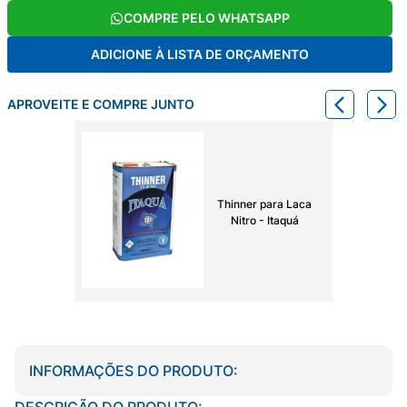
COMPRE PELO WHATSAPP
ADICIONE À LISTA DE ORÇAMENTO
APROVEITE E COMPRE JUNTO
Thinner para Laca
Nitro - Itaquá
INFORMAÇÕES DO PRODUTO:
DESCRIÇÃO DO PRODUTO: