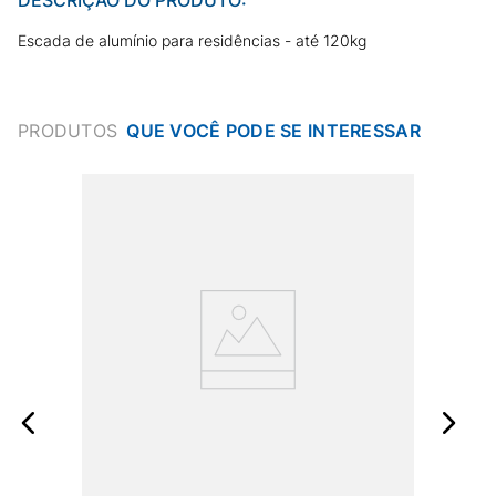
Escada de alumínio para residências - até 120kg
PRODUTOS