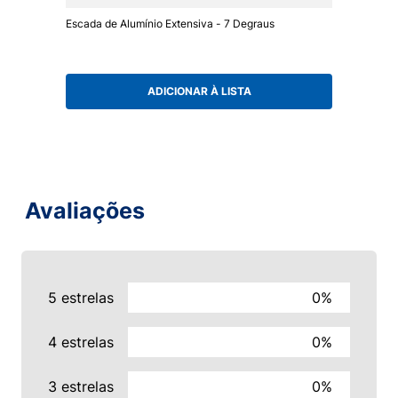
Escada de Alumínio Extensiva - 7 Degraus
ADICIONAR À LISTA
Avaliações
5 estrelas
0%
4 estrelas
0%
3 estrelas
0%