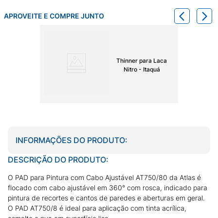
APROVEITE E COMPRE JUNTO
Thinner para Laca
Nitro - Itaquá
INFORMAÇÕES DO PRODUTO:
DESCRIÇÃO DO PRODUTO:
O PAD para Pintura com Cabo Ajustável AT750/80 da Atlas é
flocado com cabo ajustável em 360° com rosca, indicado para
pintura de recortes e cantos de paredes e aberturas em geral.
O PAD AT750/8 é ideal para aplicação com tinta acrílica,