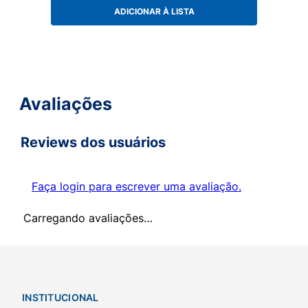
ADICIONAR À LISTA
Avaliações
Reviews dos usuários
Faça login para escrever uma avaliação.
Carregando avaliações…
INSTITUCIONAL