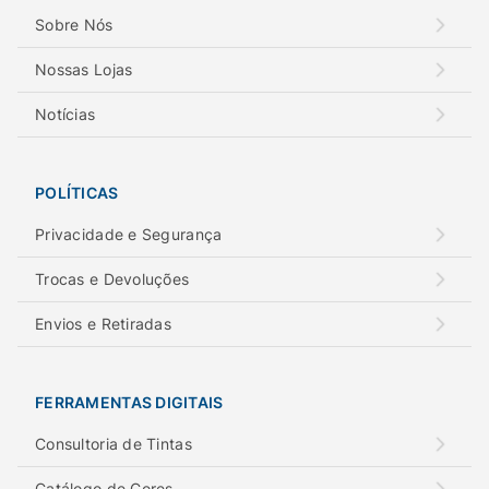
Sobre Nós
Nossas Lojas
Notícias
POLÍTICAS
Privacidade e Segurança
Trocas e Devoluções
Envios e Retiradas
FERRAMENTAS DIGITAIS
Consultoria de Tintas
Catálogo de Cores