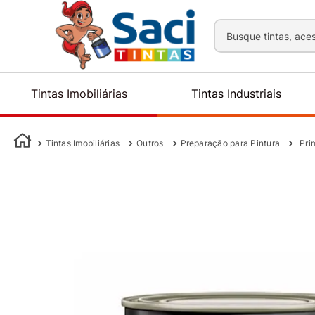
Busque tintas, aces
Tintas Imobiliárias
Tintas Industriais
Tintas Imobiliárias
Outros
Preparação para Pintura
Pri