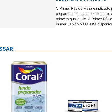
O Primer Rápido Maza é indicado pa
preparadas, ou para completar o 
primeira qualidade. O Primer Rápi
Primer Rápido Maza esta disponíve