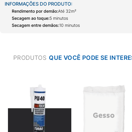
INFORMAÇÕES DO PRODUTO:
Rendimento por demão
:
Até 32m²
Secagem ao toque
:
5 minutos
Secagem entre demãos
:
10 minutos
PRODUTOS