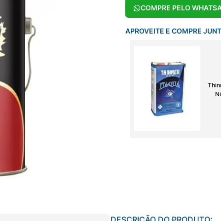
COMPRE PELO WHATS
APROVEITE E COMPRE JUN
Thin
Ni
DESCRIÇÃO DO PRODUTO: