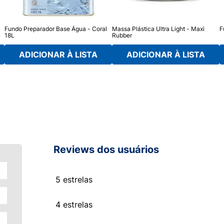
Fundo Preparador Base Água - Coral
Massa Plástica Ultra Light - Maxi
F
18L
Rubber
ADICIONAR À LISTA
ADICIONAR À LISTA
Reviews dos usuários
5 estrelas
4 estrelas