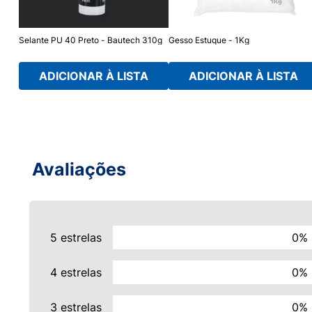
Fosco
Selante PU 40 Preto - Bautech 310g
Gesso Estuque - 1Kg
ADICIONAR À LISTA
ADICIONAR À LISTA
Avaliações
5 estrelas
0%
4 estrelas
0%
3 estrelas
0%