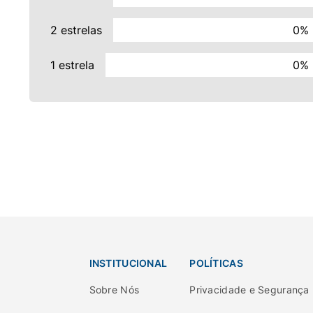
2 estrelas
0%
1 estrela
0%
INSTITUCIONAL
POLÍTICAS
Sobre Nós
Privacidade e Segurança