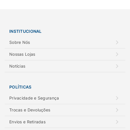
INSTITUCIONAL
Sobre Nós
Nossas Lojas
Notícias
POLÍTICAS
Privacidade e Segurança
Trocas e Devoluções
Envios e Retiradas