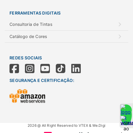
FERRAMENTAS DIGITAIS
Consultoria de Tintas
Catálogo de Cores
REDES SOCIAIS
SEGURANÇA E CERTIFICAÇÃO:
2026 @ All Right Reserved to VTEX & We.Digi