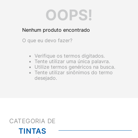
OOPS!
Nenhum produto encontrado
O que eu devo fazer?
Verifique os termos digitados.
Tente utilizar uma única palavra.
Utilize termos genéricos na busca.
Tente utilizar sinônimos do termo
desejado.
TINTAS