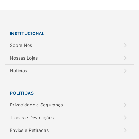
INSTITUCIONAL
Sobre Nós
Nossas Lojas
Notícias
POLÍTICAS
Privacidade e Segurança
Trocas e Devoluções
Envios e Retiradas