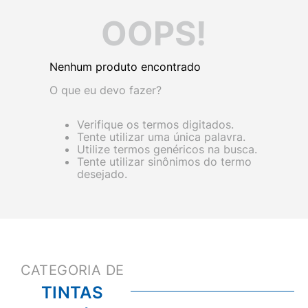
OOPS!
Nenhum produto encontrado
O que eu devo fazer?
Verifique os termos digitados.
Tente utilizar uma única palavra.
Utilize termos genéricos na busca.
Tente utilizar sinônimos do termo
desejado.
TINTAS