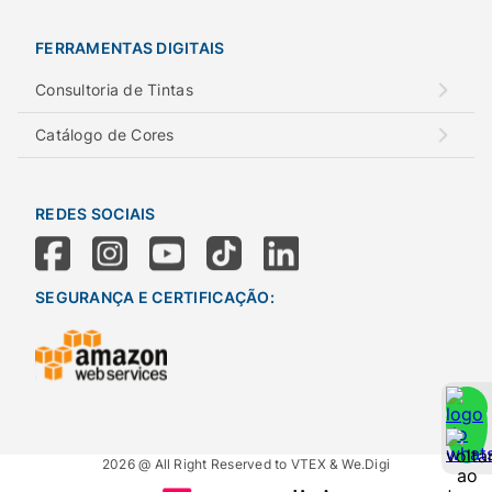
FERRAMENTAS DIGITAIS
Consultoria de Tintas
Catálogo de Cores
REDES SOCIAIS
SEGURANÇA E CERTIFICAÇÃO:
2026 @ All Right Reserved to VTEX & We.Digi