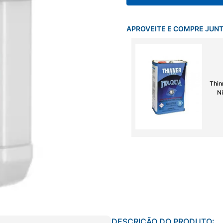
APROVEITE E COMPRE JUN
Thin
Ni
DESCRIÇÃO DO PRODUTO: