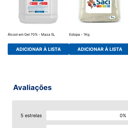
Álcool em Gel 70% - Maza 5L
Estopa - 1Kg
ADICIONAR À LISTA
ADICIONAR À LISTA
Avaliações
5 estrelas
0%