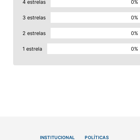
4 estrelas
0%
3 estrelas
0%
2 estrelas
0%
1 estrela
0%
INSTITUCIONAL
POLÍTICAS