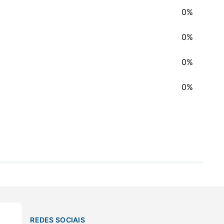
0%
0%
0%
0%
REDES SOCIAIS