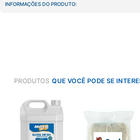
INFORMAÇÕES DO PRODUTO:
PRODUTOS