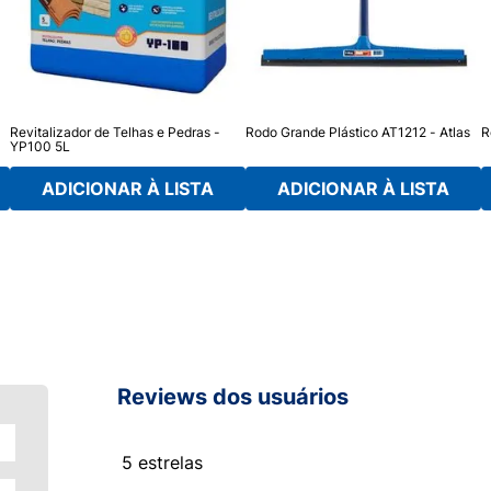
Revitalizador de Telhas e Pedras -
Rodo Grande Plástico AT1212 - Atlas
R
YP100 5L
ADICIONAR À LISTA
ADICIONAR À LISTA
Reviews dos usuários
5 estrelas