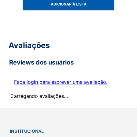
ADICIONAR À LISTA
Avaliações
Reviews dos usuários
Faça login para escrever uma avaliação.
Carregando avaliações…
INSTITUCIONAL