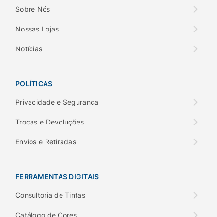
Sobre Nós
Nossas Lojas
Notícias
POLÍTICAS
Privacidade e Segurança
Trocas e Devoluções
Envios e Retiradas
FERRAMENTAS DIGITAIS
Consultoria de Tintas
Catálogo de Cores