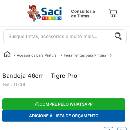
Consultoria
de Tintas
Busque tintas, acessórios e muito mais...
Acessórios para Pintura
Ferramentas para Pintura
Bandejas
Bandeja 46cm - Tigre Pro
:
11739
COMPRE PELO WHATSAPP
ADICIONE À LISTA DE ORÇAMENTO