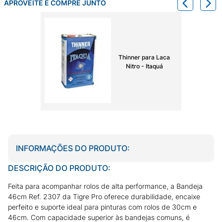
APROVEITE E COMPRE JUNTO
Thinner para Laca
Nitro - Itaquá
INFORMAÇÕES DO PRODUTO:
DESCRIÇÃO DO PRODUTO:
Feita para acompanhar rolos de alta performance, a Bandeja
46cm Ref. 2307 da Tigre Pro oferece durabilidade, encaixe
perfeito e suporte ideal para pinturas com rolos de 30cm e
46cm. Com capacidade superior às bandejas comuns, é