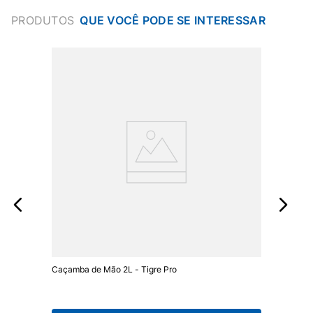
PRODUTOS
Caçamba de Mão 2L - Tigre Pro