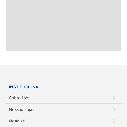
INSTITUCIONAL
Sobre Nós
Nossas Lojas
Notícias