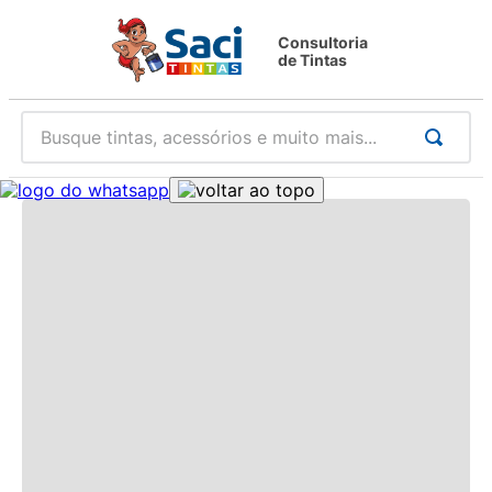
Consultoria
de Tintas
Busque tintas, acessórios e muito mais...