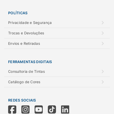
POLÍTICAS
Privacidade e Segurança
Trocas e Devoluções
Envios e Retiradas
FERRAMENTAS DIGITAIS
Consultoria de Tintas
Catálogo de Cores
REDES SOCIAIS