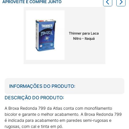
APROVEITE E COMPRE JUNTO
Thinner para Laca
Nitro - Itaquá
INFORMAÇÕES DO PRODUTO:
DESCRIÇÃO DO PRODUTO:
A Broxa Redonda 799 da Atlas conta com monofilamento
bicolor e garante o melhor acabamento. A Broxa Redonda 799
é indicada para acabamento em paredes semi-rugosas e
rugosas, com cal e tinta em pó.