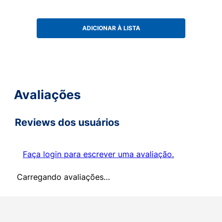
ADICIONAR À LISTA
Avaliações
Reviews dos usuários
Faça login para escrever uma avaliação.
Carregando avaliações…