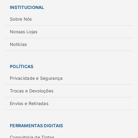
INSTITUCIONAL
Sobre Nós
Nossas Lojas
Notícias
POLÍTICAS
Privacidade e Segurança
Trocas e Devoluções
Envios e Retiradas
FERRAMENTAS DIGITAIS
Consultoria de Tintas