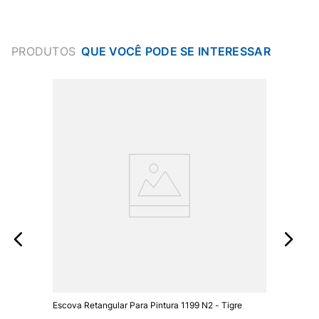
PRODUTOS
Escova Retangular Para Pintura 1199 N2 - Tigre