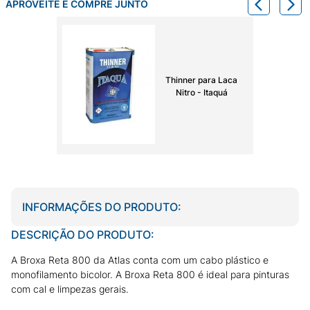
APROVEITE E COMPRE JUNTO
Thinner para Laca
Nitro - Itaquá
INFORMAÇÕES DO PRODUTO:
DESCRIÇÃO DO PRODUTO:
A Broxa Reta 800 da Atlas conta com um cabo plástico e
monofilamento bicolor. A Broxa Reta 800 é ideal para pinturas
com cal e limpezas gerais.