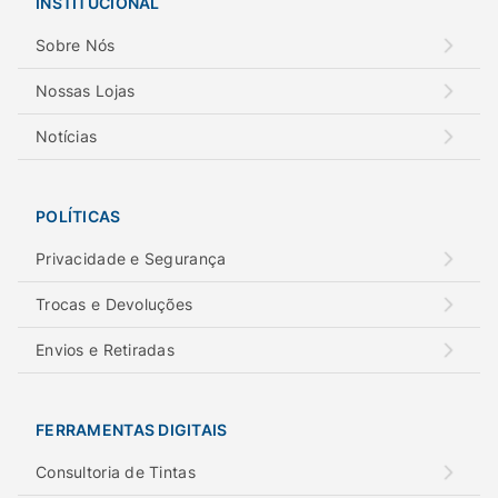
INSTITUCIONAL
Sobre Nós
Nossas Lojas
Notícias
POLÍTICAS
Privacidade e Segurança
Trocas e Devoluções
Envios e Retiradas
FERRAMENTAS DIGITAIS
Consultoria de Tintas