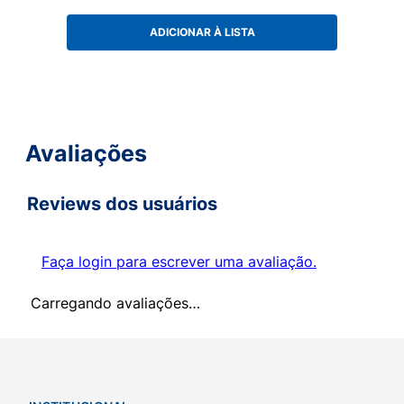
ADICIONAR À LISTA
Avaliações
Reviews dos usuários
Faça login para escrever uma avaliação.
Carregando avaliações…