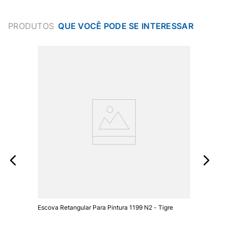
PRODUTOS
Escova Retangular Para Pintura 1199 N2 - Tigre