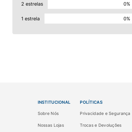
2 estrelas
0%
1 estrela
0%
INSTITUCIONAL
POLÍTICAS
Sobre Nós
Privacidade e Segurança
Nossas Lojas
Trocas e Devoluções