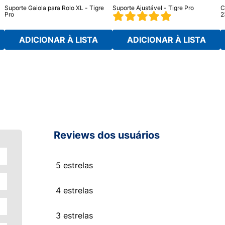
Suporte Gaiola para Rolo XL - Tigre
Suporte Ajustável - Tigre Pro
C
Pro
2
ADICIONAR À LISTA
ADICIONAR À LISTA
Reviews dos usuários
5 estrelas
4 estrelas
3 estrelas