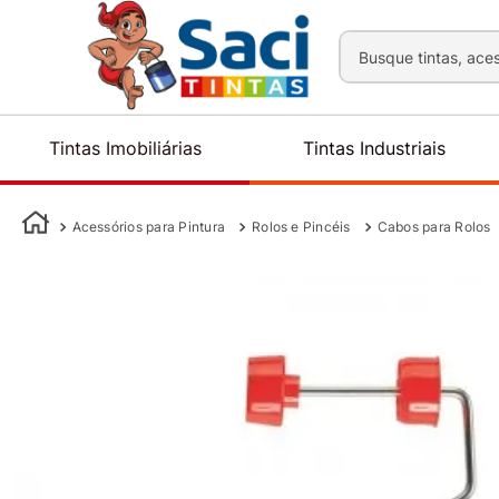
Busque tintas, aces
Tintas Imobiliárias
Tintas Industriais
Acessórios para Pintura
Rolos e Pincéis
Cabos para Rolos