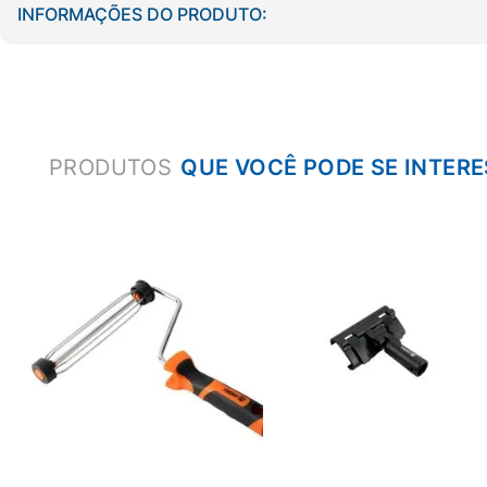
INFORMAÇÕES DO PRODUTO:
PRODUTOS