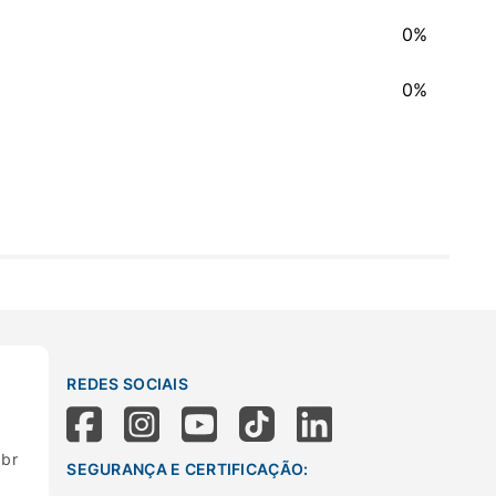
0%
0%
REDES SOCIAIS
.br
SEGURANÇA E CERTIFICAÇÃO: