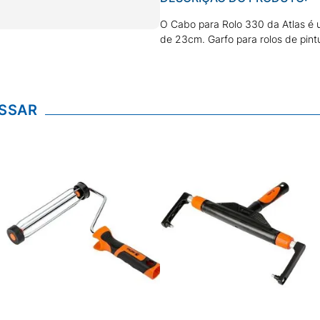
O Cabo para Rolo 330 da Atlas é 
de 23cm. Garfo para rolos de pintu