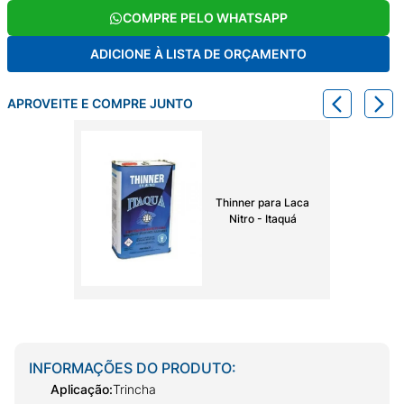
COMPRE PELO WHATSAPP
ADICIONE À LISTA DE ORÇAMENTO
APROVEITE E COMPRE JUNTO
Thinner para Laca
Nitro - Itaquá
INFORMAÇÕES DO PRODUTO:
Aplicação
:
Trincha