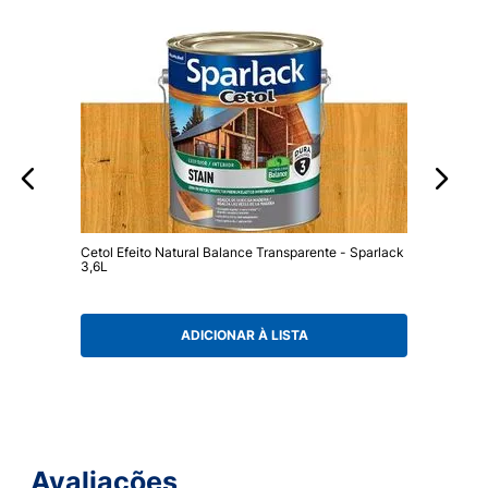
Cetol Efeito Natural Balance Transparente - Sparlack
3,6L
ADICIONAR À LISTA
Avaliações