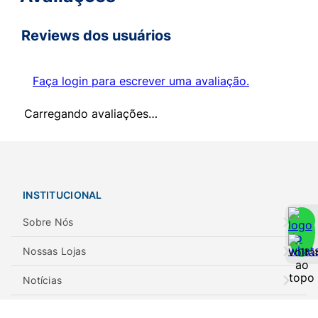
Reviews dos usuários
Faça login para escrever uma avaliação.
Carregando avaliações…
INSTITUCIONAL
Sobre Nós
Nossas Lojas
Notícias