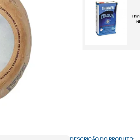
Thin
Ni
DESCRIÇÃO DO PRODUTO: