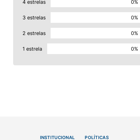
4 estrelas
0%
3 estrelas
0%
2 estrelas
0%
1 estrela
0%
INSTITUCIONAL
POLÍTICAS