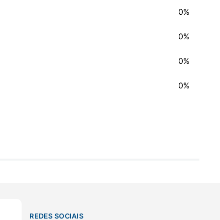
0%
0%
0%
0%
REDES SOCIAIS