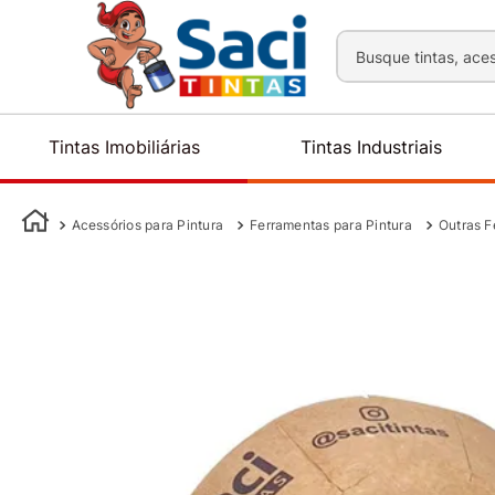
Busque tintas, aces
Tintas Imobiliárias
Tintas Industriais
Acessórios para Pintura
Ferramentas para Pintura
Outras F