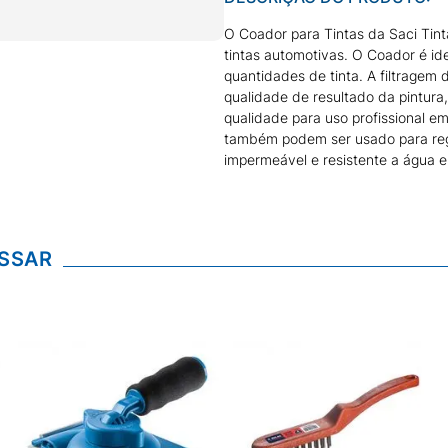
O Coador para Tintas da Saci Tinta
tintas automotivas. O Coador é i
quantidades de tinta. A filtragem 
qualidade de resultado da pintura,
qualidade para uso profissional em 
também podem ser usado para regul
impermeável e resistente a água e