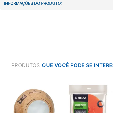
INFORMAÇÕES DO PRODUTO:
PRODUTOS