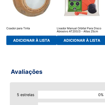
Coador para Tinta
Lixador Manual Orbital Para Disco
Abrasivo AT200/3 - Atlas 25cm
ADICIONAR À LISTA
ADICIONAR À LISTA
Avaliações
5 estrelas
0%