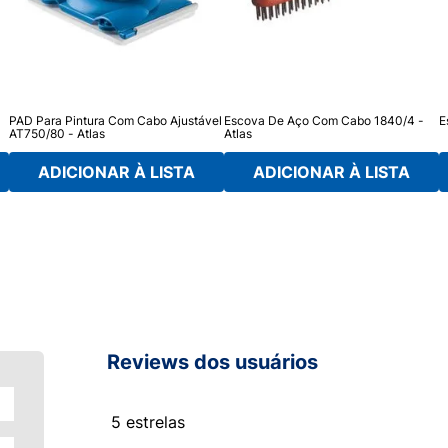
PAD Para Pintura Com Cabo Ajustável
Escova De Aço Com Cabo 1840/4 -
E
AT750/80 - Atlas
Atlas
ADICIONAR À LISTA
ADICIONAR À LISTA
Reviews dos usuários
5 estrelas