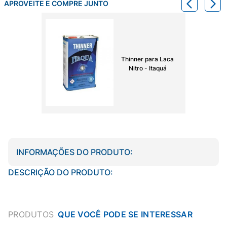
APROVEITE E COMPRE JUNTO
Thinner para Laca
Nitro - Itaquá
INFORMAÇÕES DO PRODUTO:
DESCRIÇÃO DO PRODUTO:
PRODUTOS