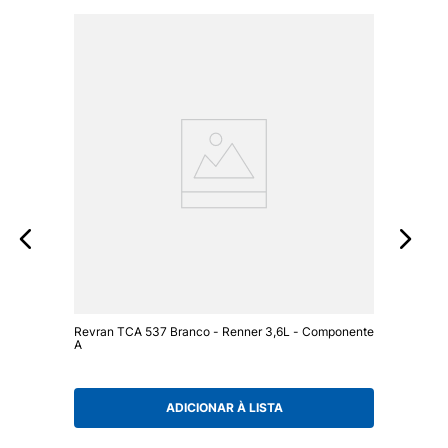
Revran TCA 537 Branco - Renner 3,6L - Componente
A
ADICIONAR À LISTA