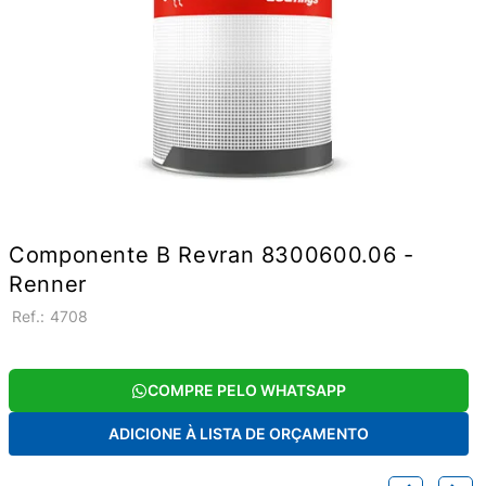
Componente B Revran 8300600.06 -
Renner
:
4708
COMPRE PELO WHATSAPP
ADICIONE À LISTA DE ORÇAMENTO