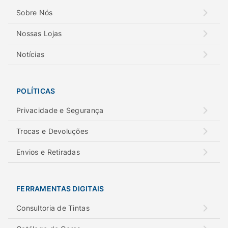
Sobre Nós
Nossas Lojas
Notícias
POLÍTICAS
Privacidade e Segurança
Trocas e Devoluções
Envios e Retiradas
FERRAMENTAS DIGITAIS
Consultoria de Tintas