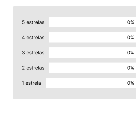
5 estrelas
0%
4 estrelas
0%
3 estrelas
0%
2 estrelas
0%
1 estrela
0%