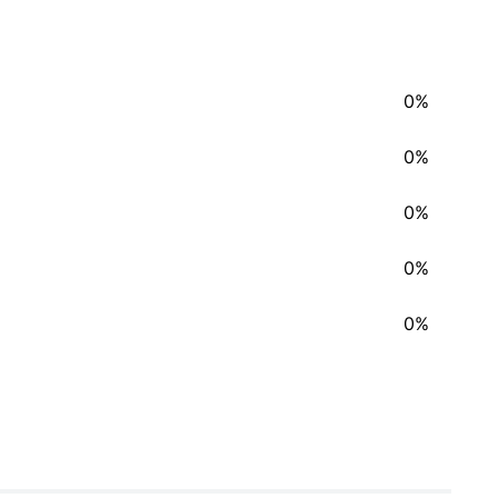
0%
0%
0%
0%
0%