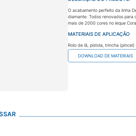
O acabamento perfeito da linha D
diamante. Todos renovados para dei
mais de 2000 cores no leque Cora
MATERIAIS DE APLICAÇÃO
Rolo de lã, pistola, trincha (pincel)
DOWNLOAD DE MATERIAIS