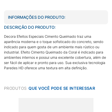
INFORMAÇÕES DO PRODUTO:
DESCRIÇÃO DO PRODUTO:
Decora Efeitos Especiais Cimento Queimado traz uma
aparência moderna e o toque sofisticado do concreto, sendo
indicado para quem gosta de um ambiente mais rústico ou
industrial. Efeito Cimento Queimado da Coral é indicado para
ambientes internos e possui uma excelente cobertura, além de
ser fácil de aplicar e pronto para uso. Sua exclusiva tecnologia
Paredes HD oferece uma textura em alta definição.
PRODUTOS