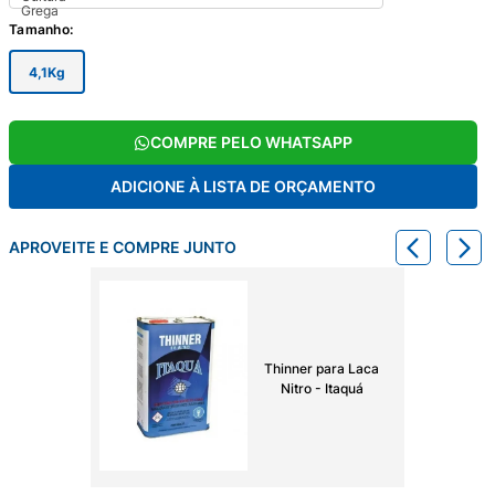
Tamanho
:
4,1Kg
COMPRE PELO WHATSAPP
ADICIONE À LISTA DE ORÇAMENTO
APROVEITE E COMPRE JUNTO
Thinner para Laca
Nitro - Itaquá