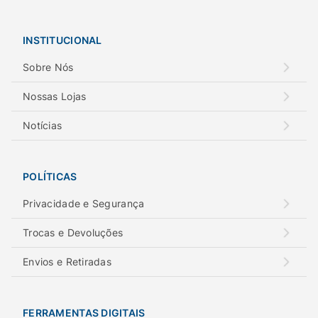
INSTITUCIONAL
Sobre Nós
Nossas Lojas
Notícias
POLÍTICAS
Privacidade e Segurança
Trocas e Devoluções
Envios e Retiradas
FERRAMENTAS DIGITAIS