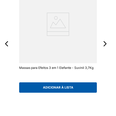
Massas para Efeitos 3 em 1 Elefante - Suvinil 3,7Kg
ADICIONAR À LISTA