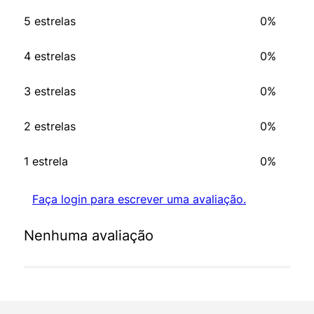
5 estrelas
0%
4 estrelas
0%
3 estrelas
0%
2 estrelas
0%
1 estrela
0%
Faça login para escrever uma avaliação.
Nenhuma avaliação