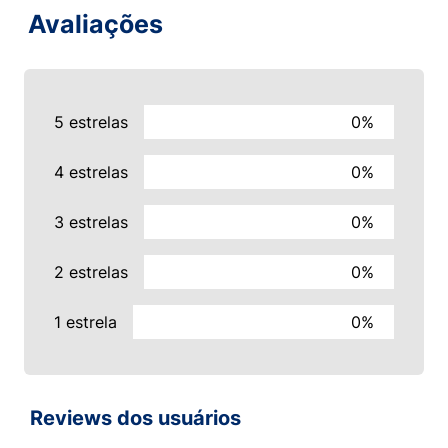
Avaliações
5 estrelas
0%
4 estrelas
0%
3 estrelas
0%
2 estrelas
0%
1 estrela
0%
Reviews dos usuários