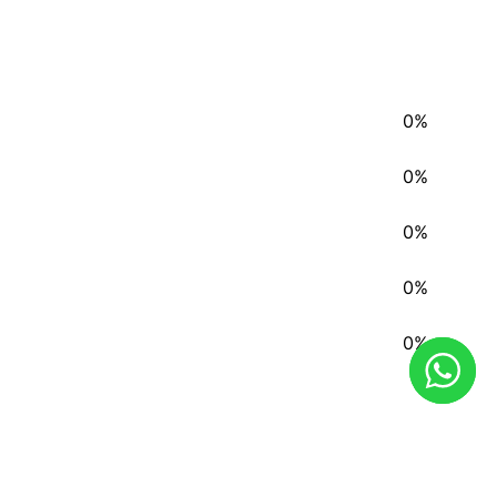
0%
0%
0%
0%
0%