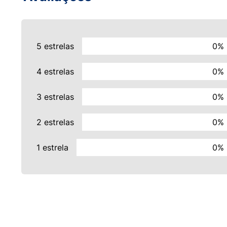
5 estrelas
0%
4 estrelas
0%
3 estrelas
0%
2 estrelas
0%
1 estrela
0%