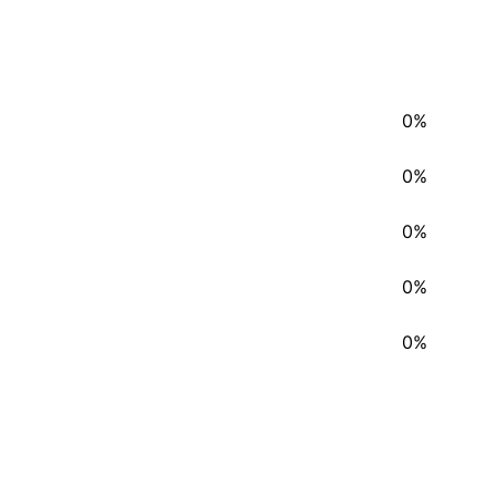
0%
0%
0%
0%
0%