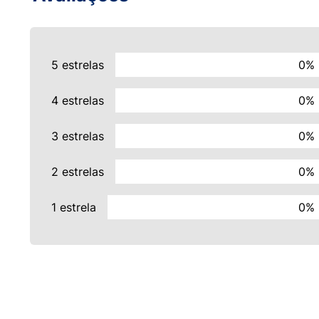
5 estrelas
0%
4 estrelas
0%
3 estrelas
0%
2 estrelas
0%
1 estrela
0%