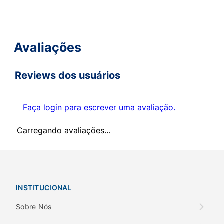
Avaliações
Reviews dos usuários
Faça login para escrever uma avaliação.
Carregando avaliações…
INSTITUCIONAL
Sobre Nós