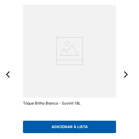
Toque Brilho Branco - Suvinil 18L
ADICIONAR À LISTA