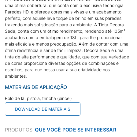
uma ótima cobertura, que conta com a exclusiva tecnologia
Paredes HD, e oferece cores mais vivas e um acabamento
perfeito, com aquele leve toque de brilho em suas paredes,
trazendo mais sofisticação para o ambiente. A Tinta Decora
Seda, conta com um ótimo rendimento, rendendo até 105m²
acabados com a embalagem de 18L, para lhe proporcionar
mais eficácia e menos preocupação. Além de contar com uma
ótima resistência e ser de fácil limpeza. Decora Seda é uma
tinta de alta performance e qualidade, que com sua variedade
de cores proporciona diversas opções de combinações e
escolhas, para que possa usar a sua criatividade nos
ambientes.
MATERIAIS DE APLICAÇÃO
Rolo de lã, pistola, trincha (pincel)
DOWNLOAD DE MATERIAIS
PRODUTOS