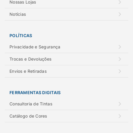
Nossas Lojas
Notícias
POLÍTICAS
Privacidade e Segurança
Trocas e Devoluções
Envios e Retiradas
FERRAMENTAS DIGITAIS
Consultoria de Tintas
Catálogo de Cores