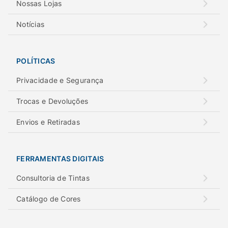
Nossas Lojas
Notícias
POLÍTICAS
Privacidade e Segurança
Trocas e Devoluções
Envios e Retiradas
FERRAMENTAS DIGITAIS
Consultoria de Tintas
Catálogo de Cores