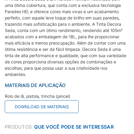
uma ótima cobertura, que conta com a exclusiva tecnologia
Paredes HD, e oferece cores mais vivas e um acabamento
perfeito, com aquele leve toque de brilho em suas paredes,
trazendo mais sofisticação para o ambiente. A Tinta Decora
Seda, conta com um ótimo rendimento, rendendo até 105m²
acabados com a embalagem de 18L, para lhe proporcionar
mais eficácia e menos preocupação. Além de contar com uma
ótima resistência e ser de fácil limpeza. Decora Seda é uma
tinta de alta performance e qualidade, que com sua variedade
de cores proporciona diversas opções de combinações e
escolhas, para que possa usar a sua criatividade nos
ambientes.
MATERIAIS DE APLICAÇÃO
Rolo de lã, pistola, trincha (pincel)
DOWNLOAD DE MATERIAIS
PRODUTOS