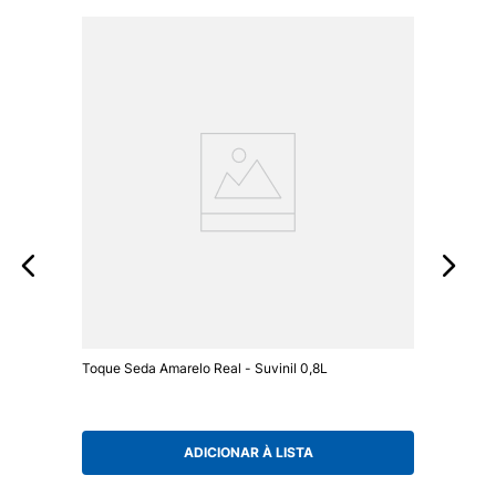
Toque Seda Amarelo Real - Suvinil 0,8L
ADICIONAR À LISTA