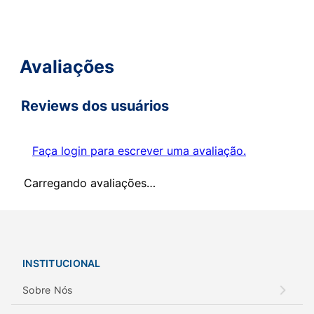
Avaliações
Reviews dos usuários
Faça login para escrever uma avaliação.
Carregando avaliações…
INSTITUCIONAL
Sobre Nós