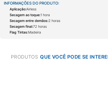
INFORMAÇÕES DO PRODUTO:
Aplicação
:
Airless
Secagem ao toque
:
1 hora
Secagem entre demãos
:
2 horas
Secagem final
:
72 horas
Flag Tintas
:
Madeira
PRODUTOS