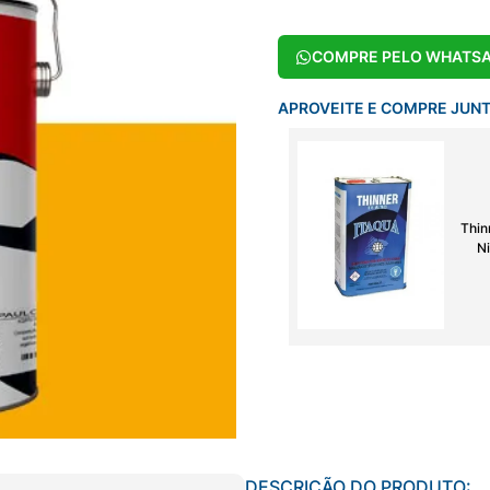
COMPRE PELO WHATS
APROVEITE E COMPRE JUN
Thin
Ni
DESCRIÇÃO DO PRODUTO: