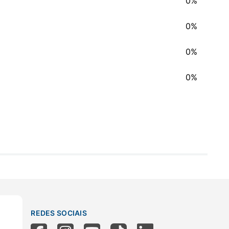
0%
0%
0%
0%
REDES SOCIAIS