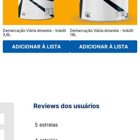
Demarcação Viária Amarela - Indutil
Demarcação Viária Amarela - Indutil
3,6L
18L
ADICIONAR À LISTA
ADICIONAR À LISTA
Reviews dos usuários
5 estrelas