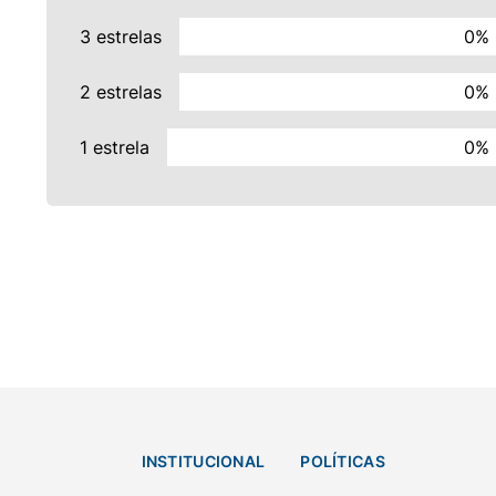
3 estrelas
0%
2 estrelas
0%
1 estrela
0%
INSTITUCIONAL
POLÍTICAS