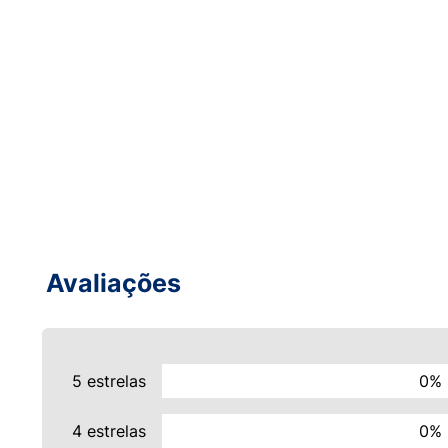
Avaliações
5 estrelas
0%
4 estrelas
0%