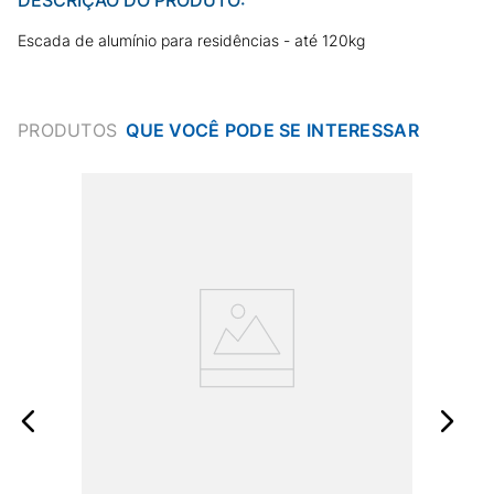
Escada de alumínio para residências - até 120kg
PRODUTOS