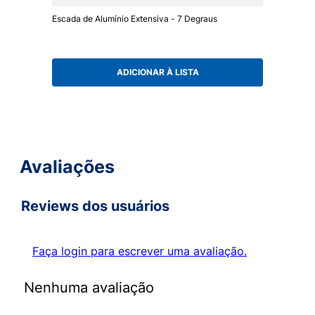
Escada de Alumínio Extensiva - 7 Degraus
ADICIONAR À LISTA
Avaliações
Reviews dos usuários
Faça login para escrever uma avaliação.
Nenhuma avaliação