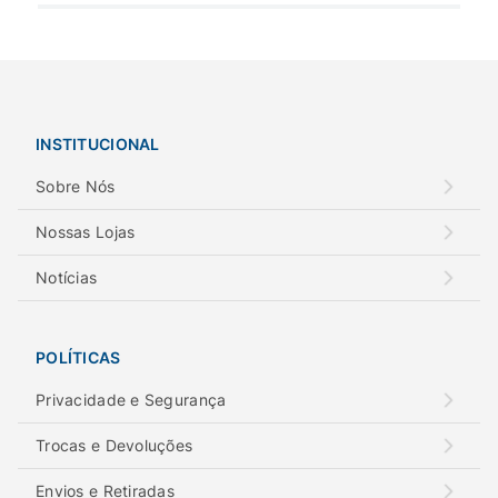
INSTITUCIONAL
Sobre Nós
Nossas Lojas
Notícias
POLÍTICAS
Privacidade e Segurança
Trocas e Devoluções
Envios e Retiradas