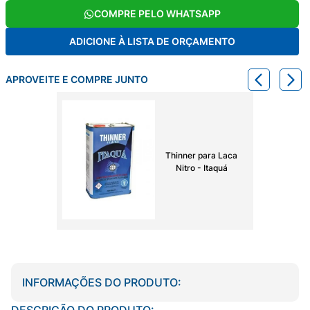
COMPRE PELO WHATSAPP
ADICIONE À LISTA DE ORÇAMENTO
APROVEITE E COMPRE JUNTO
Thinner para Laca
Nitro - Itaquá
INFORMAÇÕES DO PRODUTO:
DESCRIÇÃO DO PRODUTO: