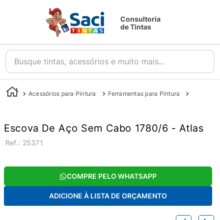
Consultoria
de Tintas
Busque tintas, acessórios e muito mais...
Acessórios para Pintura
Ferramentas para Pintura
Outras Fe
Escova De Aço Sem Cabo 1780/6 - Atlas
:
25371
COMPRE PELO WHATSAPP
ADICIONE À LISTA DE ORÇAMENTO