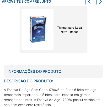
APROVEITE E COMPRE JUNTO
Thinner para Laca
Nitro - Itaquá
INFORMAÇÕES DO PRODUTO:
DESCRIÇÃO DO PRODUTO:
A Escova De Aço Sem Cabo 1780/6 da Atlas é feita em aço
temperado importado, e é ideal para limpeza em geral e
remoção de tintas. A Escova de Aço 1780/6 possui cerdas em
aço com excelente resistência.