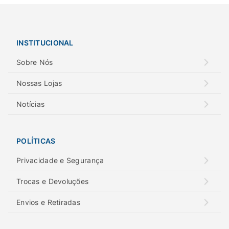
INSTITUCIONAL
Sobre Nós
Nossas Lojas
Notícias
POLÍTICAS
Privacidade e Segurança
Trocas e Devoluções
Envios e Retiradas