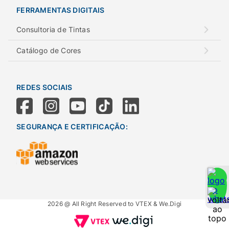
FERRAMENTAS DIGITAIS
Consultoria de Tintas
Catálogo de Cores
REDES SOCIAIS
SEGURANÇA E CERTIFICAÇÃO:
2026 @ All Right Reserved to VTEX & We.Digi