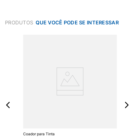
PRODUTOS
Coador para Tinta