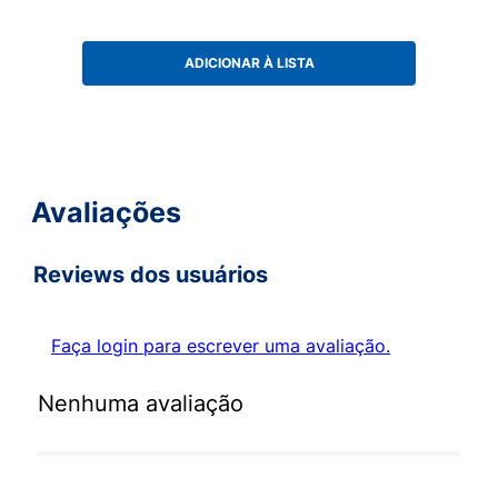
ADICIONAR À LISTA
Avaliações
Reviews dos usuários
Faça login para escrever uma avaliação.
Nenhuma avaliação