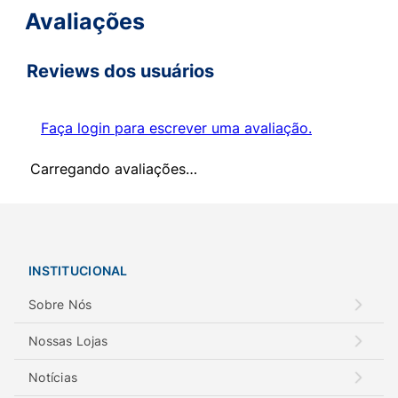
Avaliações
Reviews dos usuários
Faça login para escrever uma avaliação.
Carregando avaliações…
INSTITUCIONAL
Sobre Nós
Nossas Lojas
Notícias