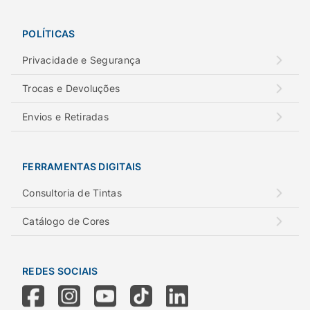
POLÍTICAS
Privacidade e Segurança
Trocas e Devoluções
Envios e Retiradas
FERRAMENTAS DIGITAIS
Consultoria de Tintas
Catálogo de Cores
REDES SOCIAIS