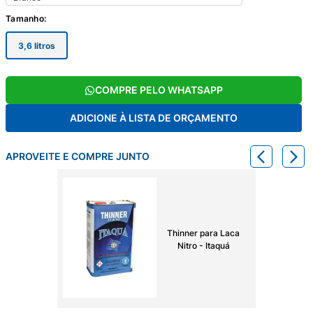
Tamanho
:
3,6 litros
COMPRE PELO WHATSAPP
ADICIONE À LISTA DE ORÇAMENTO
APROVEITE E COMPRE JUNTO
Thinner para Laca
Nitro - Itaquá