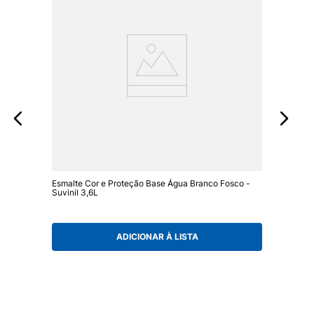
Esmalte Cor e Proteção Base Água Branco Fosco -
Suvinil 3,6L
ADICIONAR À LISTA