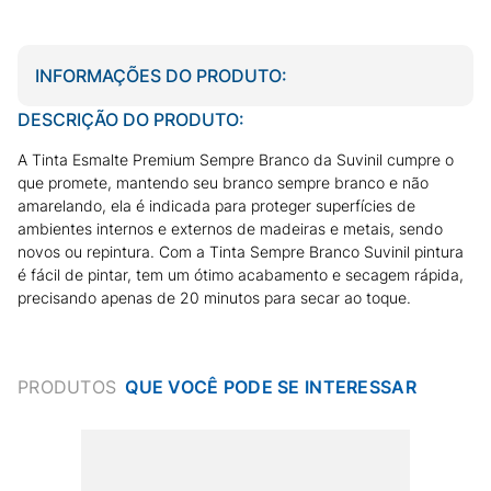
INFORMAÇÕES DO PRODUTO:
DESCRIÇÃO DO PRODUTO:
A Tinta Esmalte Premium Sempre Branco da Suvinil cumpre o
que promete, mantendo seu branco sempre branco e não
amarelando, ela é indicada para proteger superfícies de
ambientes internos e externos de madeiras e metais, sendo
novos ou repintura. Com a Tinta Sempre Branco Suvinil pintura
é fácil de pintar, tem um ótimo acabamento e secagem rápida,
precisando apenas de 20 minutos para secar ao toque.
PRODUTOS