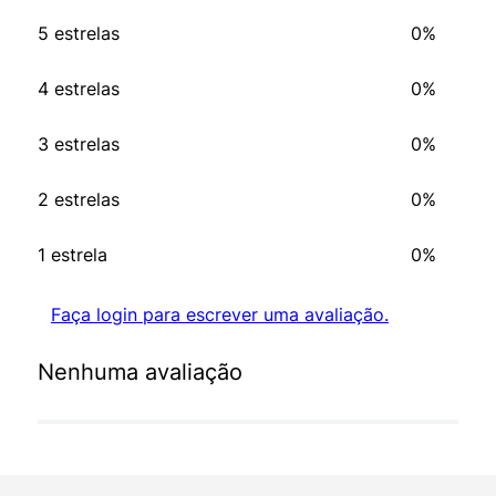
5 estrelas
0%
4 estrelas
0%
3 estrelas
0%
2 estrelas
0%
1 estrela
0%
Faça login para escrever uma avaliação.
Nenhuma avaliação