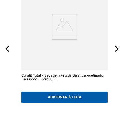
Coralit Total - Secagem Rápida Balance Acetinado
Escuridão - Coral 3,2L
ADICIONAR À LISTA