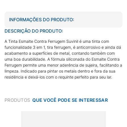
INFORMAÇÕES DO PRODUTO:
DESCRIÇÃO DO PRODUTO:
A Tinta Esmalte Contra Ferrugem Suvinil é uma tinta com
funcionalidade 3 em 1, tira ferrugem, é anticorrosivo e ainda dá
acabamento a superfícies de metal, contando também com
uma boa durabilidade. A fórmula siliconada do Esmalte Contra
Ferrugem permite uma menor aderência de sujeira, facilitando a
limpeza. Indicado para pintar os metais dentro e fora da sua
residência e deixá-los com o requinte perfeito para seu lar.
PRODUTOS