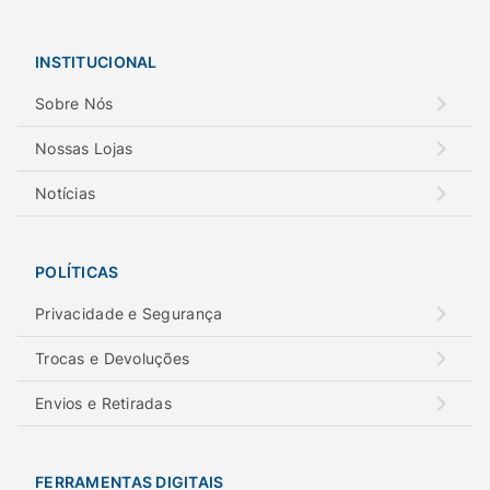
INSTITUCIONAL
Sobre Nós
Nossas Lojas
Notícias
POLÍTICAS
Privacidade e Segurança
Trocas e Devoluções
Envios e Retiradas
FERRAMENTAS DIGITAIS