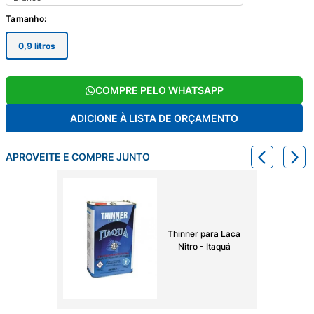
Tamanho
:
0,9 litros
COMPRE PELO WHATSAPP
ADICIONE À LISTA DE ORÇAMENTO
APROVEITE E COMPRE JUNTO
Thinner para Laca
Nitro - Itaquá