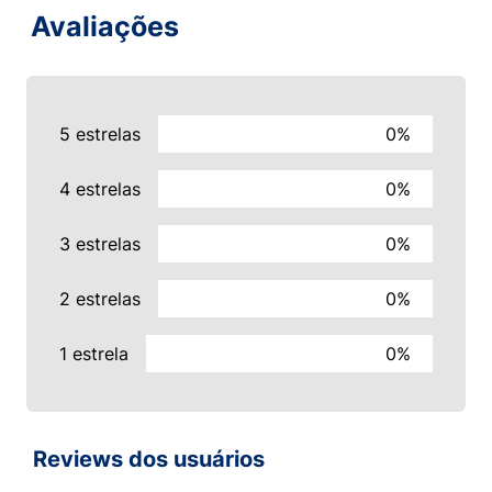
Avaliações
5 estrelas
0%
4 estrelas
0%
3 estrelas
0%
2 estrelas
0%
1 estrela
0%
Reviews dos usuários