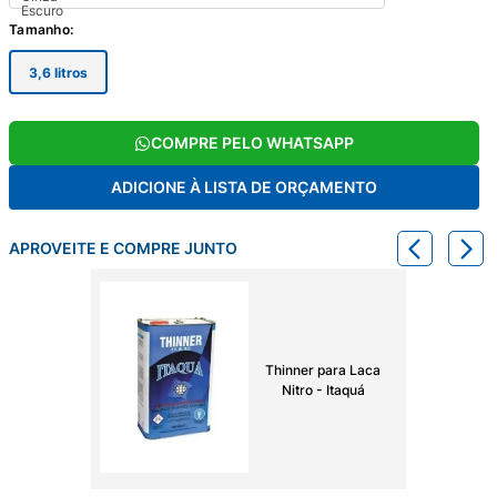
Tamanho
:
3,6 litros
COMPRE PELO WHATSAPP
ADICIONE À LISTA DE ORÇAMENTO
APROVEITE E COMPRE JUNTO
Thinner para Laca
Nitro - Itaquá