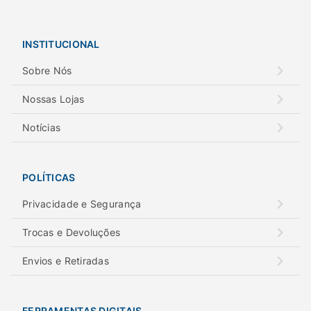
INSTITUCIONAL
Sobre Nós
Nossas Lojas
Notícias
POLÍTICAS
Privacidade e Segurança
Trocas e Devoluções
Envios e Retiradas
FERRAMENTAS DIGITAIS