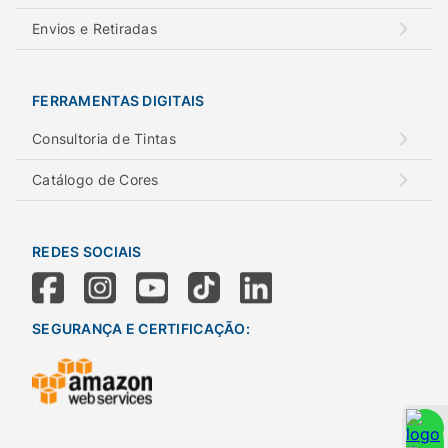
Envios e Retiradas
FERRAMENTAS DIGITAIS
Consultoria de Tintas
Catálogo de Cores
REDES SOCIAIS
SEGURANÇA E CERTIFICAÇÃO: