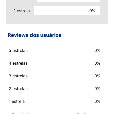
1 estrela
0%
Reviews dos usuários
5 estrelas
0%
4 estrelas
0%
3 estrelas
0%
2 estrelas
0%
1 estrela
0%