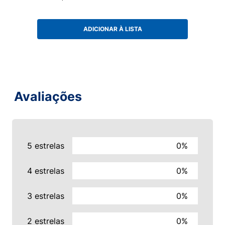
ADICIONAR À LISTA
Avaliações
5 estrelas
0%
4 estrelas
0%
3 estrelas
0%
2 estrelas
0%