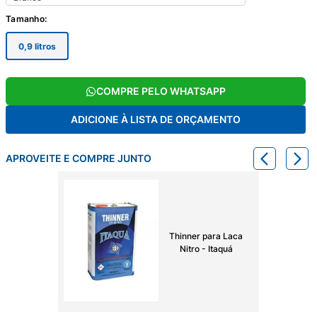
Tamanho
:
0,9 litros
COMPRE PELO WHATSAPP
ADICIONE À LISTA DE ORÇAMENTO
APROVEITE E COMPRE JUNTO
Thinner para Laca
Nitro - Itaquá