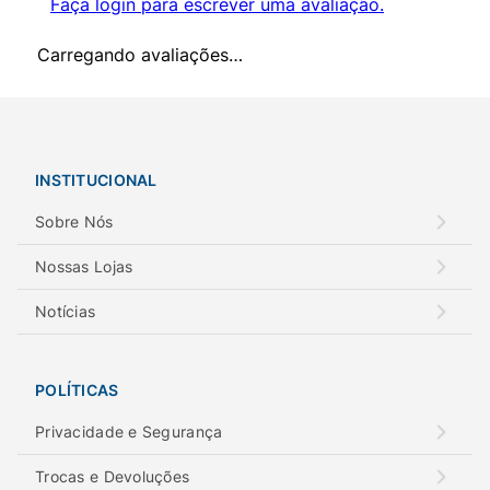
Faça login para escrever uma avaliação.
Carregando avaliações…
INSTITUCIONAL
Sobre Nós
Nossas Lojas
Notícias
POLÍTICAS
Privacidade e Segurança
Trocas e Devoluções