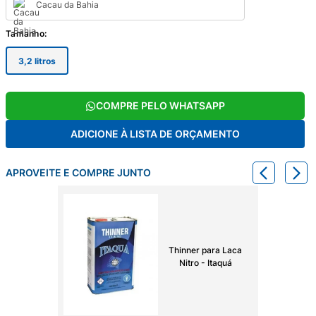
Cacau da Bahia
Tamanho
:
3,2 litros
COMPRE PELO WHATSAPP
ADICIONE À LISTA DE ORÇAMENTO
APROVEITE E COMPRE JUNTO
Thinner para Laca
Nitro - Itaquá