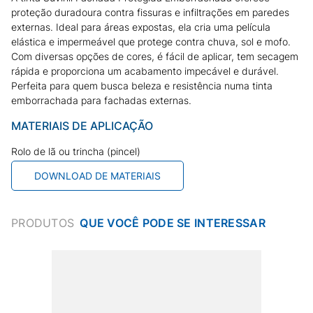
proteção duradoura contra fissuras e infiltrações em paredes
externas. Ideal para áreas expostas, ela cria uma película
elástica e impermeável que protege contra chuva, sol e mofo.
Com diversas opções de cores, é fácil de aplicar, tem secagem
rápida e proporciona um acabamento impecável e durável.
Perfeita para quem busca beleza e resistência numa tinta
emborrachada para fachadas externas.
MATERIAIS DE APLICAÇÃO
Rolo de lã ou trincha (pincel)
DOWNLOAD DE MATERIAIS
PRODUTOS