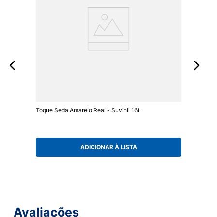
Toque Seda Amarelo Real - Suvinil 16L
ADICIONAR À LISTA
Avaliações