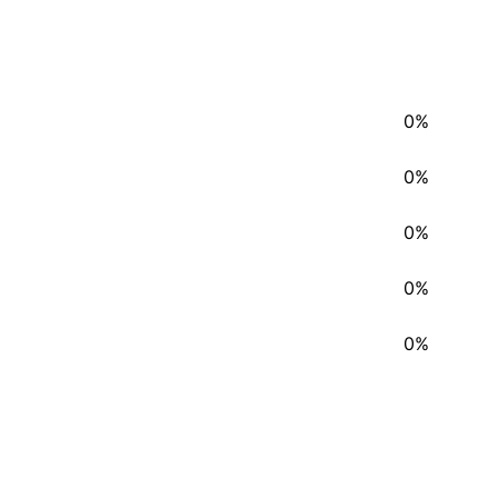
0%
0%
0%
0%
0%