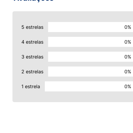
5 estrelas
0%
4 estrelas
0%
3 estrelas
0%
2 estrelas
0%
1 estrela
0%