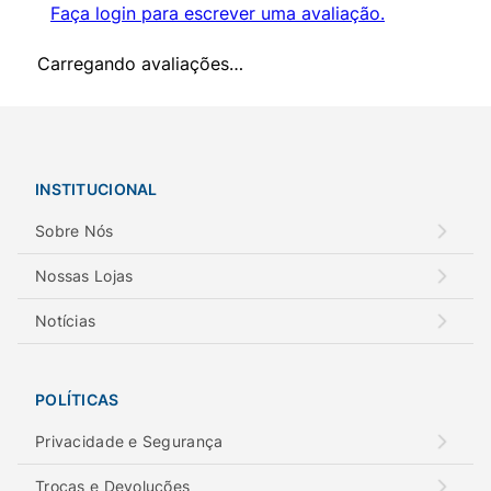
Faça login para escrever uma avaliação.
Carregando avaliações…
INSTITUCIONAL
Sobre Nós
Nossas Lojas
Notícias
POLÍTICAS
Privacidade e Segurança
Trocas e Devoluções