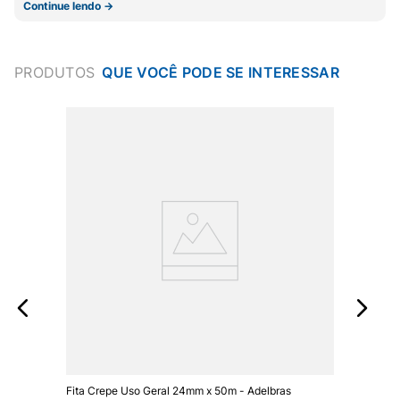
Continue lendo →
PRODUTOS
Fita Crepe Uso Geral 24mm x 50m - Adelbras