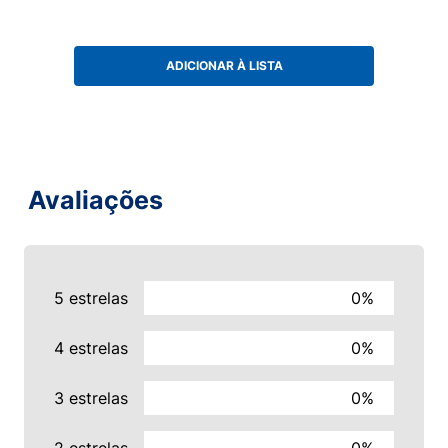
ADICIONAR À LISTA
Avaliações
5 estrelas
0%
4 estrelas
0%
3 estrelas
0%