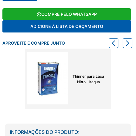
COMPRE PELO WHATSAPP
ADICIONE À LISTA DE ORÇAMENTO
APROVEITE E COMPRE JUNTO
Thinner para Laca
Nitro - Itaquá
INFORMAÇÕES DO PRODUTO: