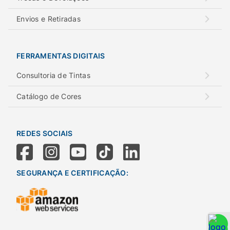
Envios e Retiradas
FERRAMENTAS DIGITAIS
Consultoria de Tintas
Catálogo de Cores
REDES SOCIAIS
SEGURANÇA E CERTIFICAÇÃO: