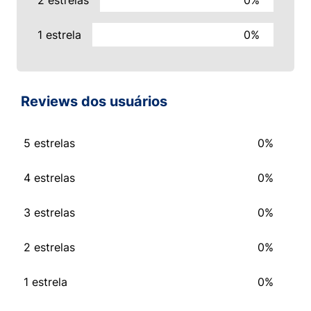
2 estrelas
0%
1 estrela
0%
Reviews dos usuários
5 estrelas
0%
4 estrelas
0%
3 estrelas
0%
2 estrelas
0%
1 estrela
0%