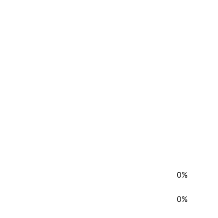
0%
0%