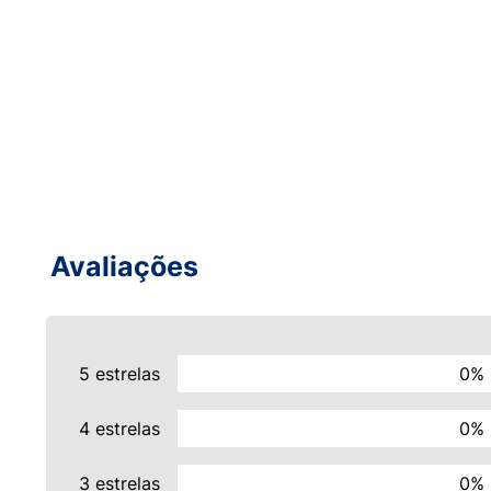
Avaliações
5 estrelas
0%
4 estrelas
0%
3 estrelas
0%