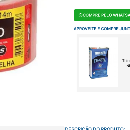
COMPRE PELO WHATS
APROVEITE E COMPRE JUN
Thin
Ni
DESCRIÇÃO DO PRODUTO: