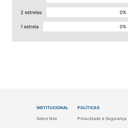
2 estrelas
0%
1 estrela
0%
INSTITUCIONAL
POLÍTICAS
Sobre Nós
Privacidade e Segurança