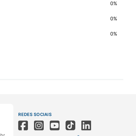
0%
0%
0%
REDES SOCIAIS
.br