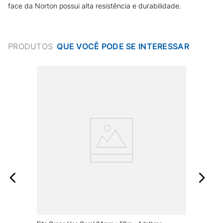
face da Norton possui alta resistência e durabilidade.
PRODUTOS