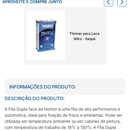
APROVEITE E COMPRE JUNTO
Thinner para Laca
Nitro - Itaquá
INFORMAÇÕES DO PRODUTO:
DESCRIÇÃO DO PRODUTO:
A Fita Dupla face da Norton é uma fita de alta performance e
automotiva, ideal para fixação de frisos e emblemas. Pode ser
utilizada em temperatura ambiente ou em cabines de pintura,
com temperatura de trabalho de 18°c à 150°c. A Fita Dupla