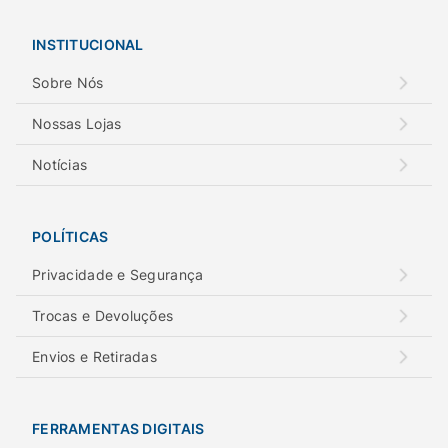
INSTITUCIONAL
Sobre Nós
Nossas Lojas
Notícias
POLÍTICAS
Privacidade e Segurança
Trocas e Devoluções
Envios e Retiradas
FERRAMENTAS DIGITAIS