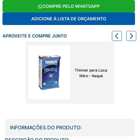
COMPRE PELO WHATSAPP
ADICIONE À LISTA DE ORÇAMENTO
APROVEITE E COMPRE JUNTO
Thinner para Laca
Nitro - Itaquá
INFORMAÇÕES DO PRODUTO:
DESCRIÇÃO DO PRODUTO: