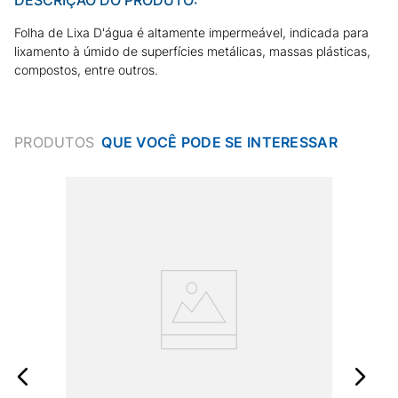
Folha de Lixa D'água é altamente impermeável, indicada para
lixamento à úmido de superfícies metálicas, massas plásticas,
compostos, entre outros.
PRODUTOS