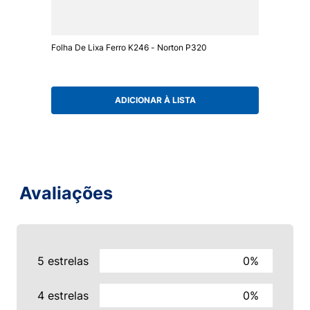
Folha De Lixa Ferro K246 - Norton P320
ADICIONAR À LISTA
Avaliações
5 estrelas
0%
4 estrelas
0%