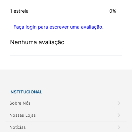
1 estrela
0%
Faça login para escrever uma avaliação.
Nenhuma avaliação
INSTITUCIONAL
Sobre Nós
Nossas Lojas
Notícias