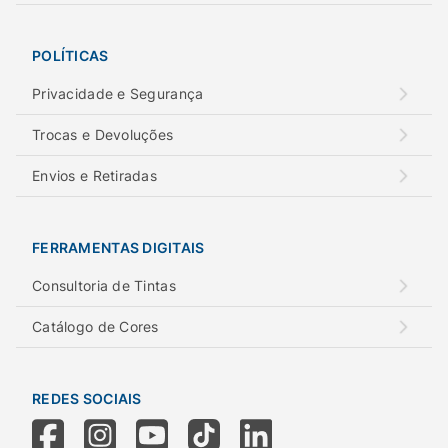
POLÍTICAS
Privacidade e Segurança
Trocas e Devoluções
Envios e Retiradas
FERRAMENTAS DIGITAIS
Consultoria de Tintas
Catálogo de Cores
REDES SOCIAIS