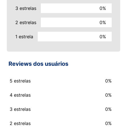
3 estrelas
0%
2 estrelas
0%
1 estrela
0%
Reviews dos usuários
5 estrelas
0%
4 estrelas
0%
3 estrelas
0%
2 estrelas
0%