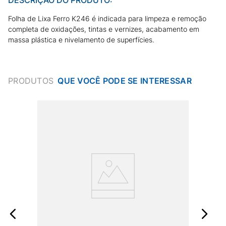
Folha de Lixa Ferro K246 é indicada para limpeza e remoção
completa de oxidações, tintas e vernizes, acabamento em
massa plástica e nivelamento de superfícies.
PRODUTOS