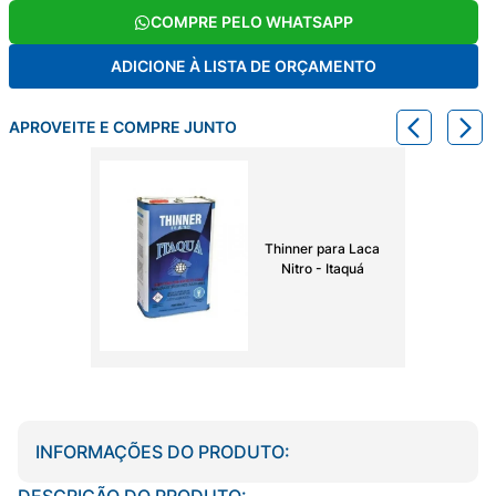
COMPRE PELO WHATSAPP
ADICIONE À LISTA DE ORÇAMENTO
APROVEITE E COMPRE JUNTO
Thinner para Laca
Nitro - Itaquá
INFORMAÇÕES DO PRODUTO:
DESCRIÇÃO DO PRODUTO: