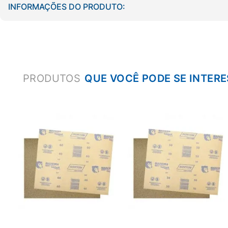
INFORMAÇÕES DO PRODUTO:
PRODUTOS