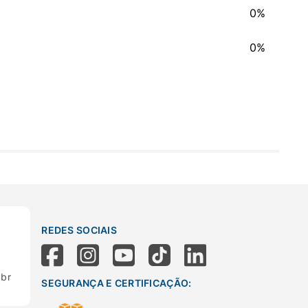
0%
0%
REDES SOCIAIS
.br
SEGURANÇA E CERTIFICAÇÃO: