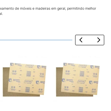
lixamento de móveis e madeiras em geral, permitindo melhor
l.