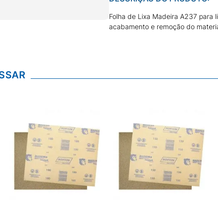
Folha de Lixa Madeira A237 para 
acabamento e remoção do materia