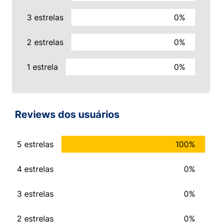
3 estrelas
0%
2 estrelas
0%
1 estrela
0%
Reviews dos usuários
5 estrelas
100%
4 estrelas
0%
3 estrelas
0%
2 estrelas
0%