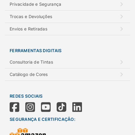
Privacidade e Segurança
Trocas e Devoluções
Envios e Retiradas
FERRAMENTAS DIGITAIS
Consultoria de Tintas
Catálogo de Cores
REDES SOCIAIS
SEGURANÇA E CERTIFICAÇÃO: