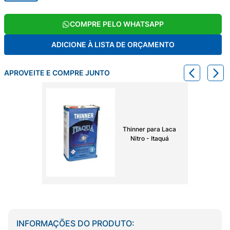
COMPRE PELO WHATSAPP
ADICIONE À LISTA DE ORÇAMENTO
APROVEITE E COMPRE JUNTO
Thinner para Laca
Nitro - Itaquá
INFORMAÇÕES DO PRODUTO: