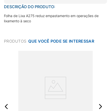
DESCRIÇÃO DO PRODUTO:
Folha de Lixa A275 reduz empastamento em operações de
lixamento à seco
PRODUTOS