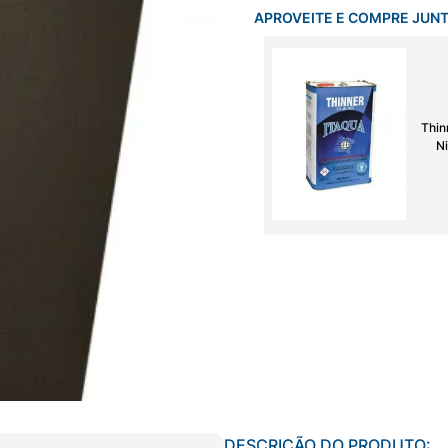
APROVEITE E COMPRE JUN
Thin
Ni
DESCRIÇÃO DO PRODUTO: