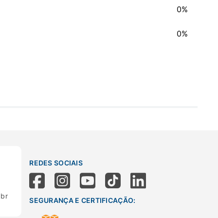
0%
0%
REDES SOCIAIS
.br
SEGURANÇA E CERTIFICAÇÃO: