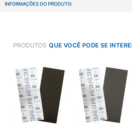
INFORMAÇÕES DO PRODUTO:
PRODUTOS