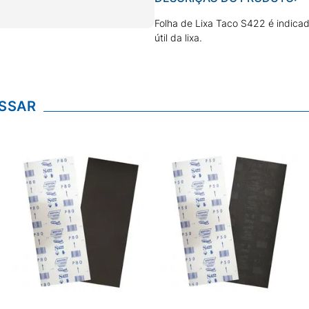
Folha de Lixa Taco S422 é indicad
útil da lixa.