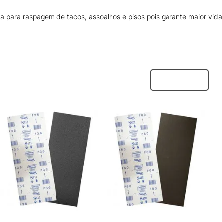
a para raspagem de tacos, assoalhos e pisos pois garante maior vida