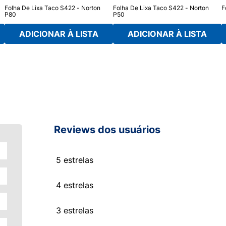
Folha De Lixa Taco S422 - Norton
Folha De Lixa Taco S422 - Norton
F
P80
P50
ADICIONAR À LISTA
ADICIONAR À LISTA
Reviews dos usuários
5 estrelas
4 estrelas
3 estrelas