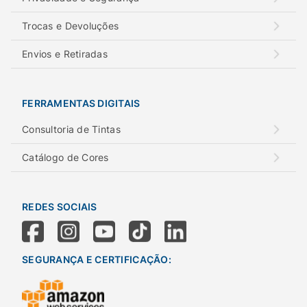
Trocas e Devoluções
Envios e Retiradas
FERRAMENTAS DIGITAIS
Consultoria de Tintas
Catálogo de Cores
REDES SOCIAIS
SEGURANÇA E CERTIFICAÇÃO: