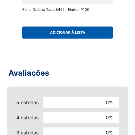
Folha De Lixa Taco S422 - Norton P100
ADICIONAR À LISTA
Avaliações
5 estrelas
0%
4 estrelas
0%
3 estrelas
0%