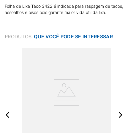
Folha de Lixa Taco S422 é indicada para raspagem de tacos,
assoalhos e pisos pois garante maior vida útil da lixa.
PRODUTOS