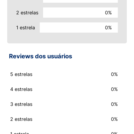
2 estrelas
0%
1 estrela
0%
Reviews dos usuários
5 estrelas
0%
4 estrelas
0%
3 estrelas
0%
2 estrelas
0%