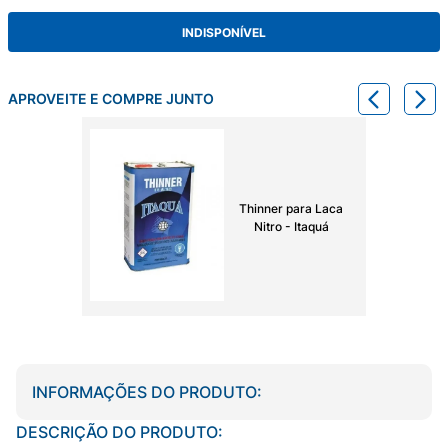
INDISPONÍVEL
APROVEITE E COMPRE JUNTO
Thinner para Laca
Nitro - Itaquá
INFORMAÇÕES DO PRODUTO:
DESCRIÇÃO DO PRODUTO: