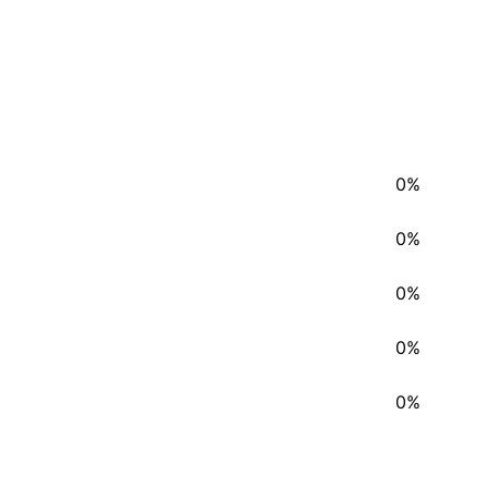
0%
0%
0%
0%
0%