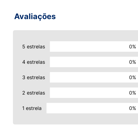
Avaliações
5 estrelas
0%
4 estrelas
0%
3 estrelas
0%
2 estrelas
0%
1 estrela
0%