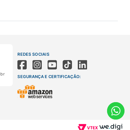
REDES SOCIAIS
.br
SEGURANÇA E CERTIFICAÇÃO: