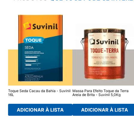
Toque Seda Cacau da Bahia - Suvinil
Massa Para Efeito Toque da Terra
16L
Areia de Brita - Suvinil 5,0Kg
ADICIONAR À LISTA
ADICIONAR À LISTA