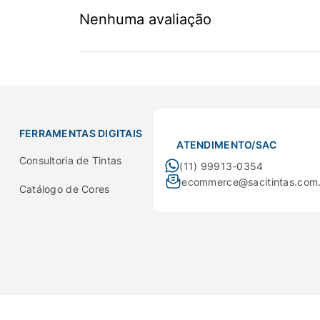
Nenhuma avaliação
FERRAMENTAS DIGITAIS
ATENDIMENTO/SAC
Consultoria de Tintas
(11) 99913-0354
ecommerce@sacitintas.com
Catálogo de Cores