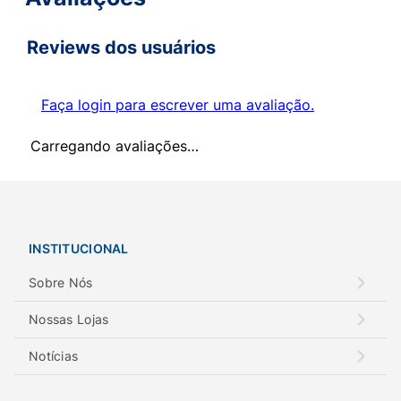
Reviews dos usuários
Faça login para escrever uma avaliação.
Carregando avaliações…
INSTITUCIONAL
Sobre Nós
Nossas Lojas
Notícias