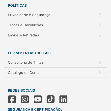
POLÍTICAS
Privacidade e Segurança
Trocas e Devoluções
Envios e Retiradas
FERRAMENTAS DIGITAIS
Consultoria de Tintas
Catálogo de Cores
REDES SOCIAIS
SEGURANÇA E CERTIFICAÇÃO: