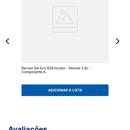
Revran Sel Eco 639 Incolor - Renner 3,6L -
Componente A
ADICIONAR À LISTA
Avaliações