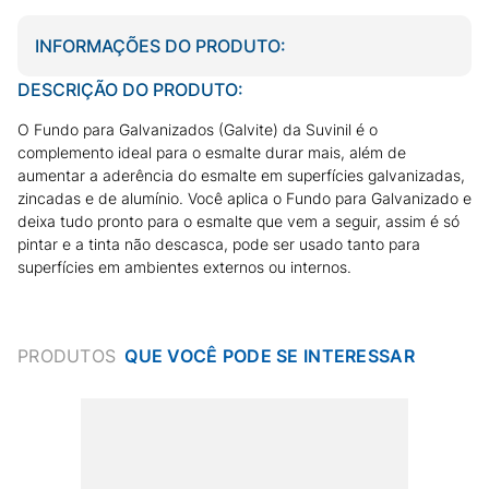
INFORMAÇÕES DO PRODUTO:
DESCRIÇÃO DO PRODUTO:
O Fundo para Galvanizados (Galvite) da Suvinil é o
complemento ideal para o esmalte durar mais, além de
aumentar a aderência do esmalte em superfícies galvanizadas,
zincadas e de alumínio. Você aplica o Fundo para Galvanizado e
deixa tudo pronto para o esmalte que vem a seguir, assim é só
pintar e a tinta não descasca, pode ser usado tanto para
superfícies em ambientes externos ou internos.
PRODUTOS